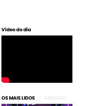
Vídeo do dia
OS MAIS LIDOS
ARQUIVO