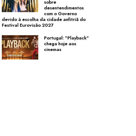
sobre
desentendimentos
com o Governo
devido à escolha da cidade anfitriã do
Festival Eurovisão 2027
Portugal: "Playback"
chega hoje aos
cinemas