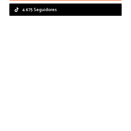
4.675 Seguidores