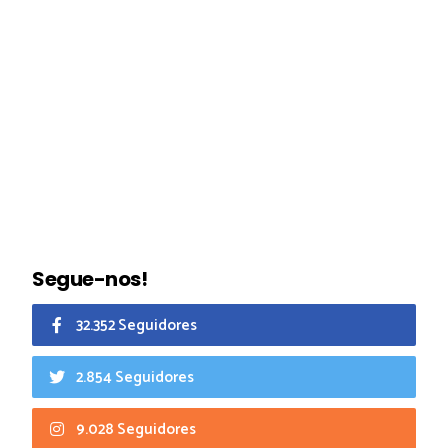
Segue-nos!
32.352 Seguidores
2.854 Seguidores
9.028 Seguidores