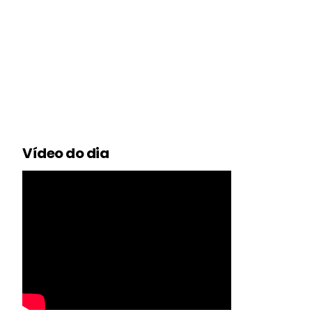
Vídeo do dia