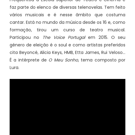
faz parte do elenco de diversas telenovelas. Tem feito
vários musicais e é nesse âmbito que costuma
cantar. Está no mundo da música desde os 16 e, como
formação, tirou um curso de teatro musical.
Participou no
The Voice Portugal
em 2015. O seu
género de eleição é o soul e como artistas preferidos
cita Beyoncé, Alicia Keys, HMB, Etta James, Rui Veloso…
É a intérprete de
O Meu Sonho
, tema composto por
Lura.