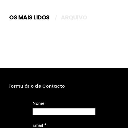
OS MAIS LIDOS
ARQUIVO
Formulário de Contacto
Nome
Email
*