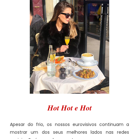
Hot Hot e Hot
Apesar do frio, os nossos eurovisivos continuam a
mostrar um dos seus melhores lados nas redes