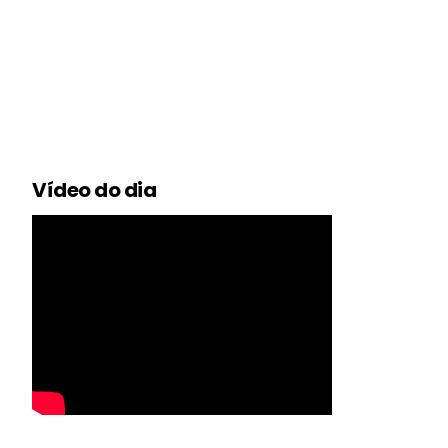
Vídeo do dia