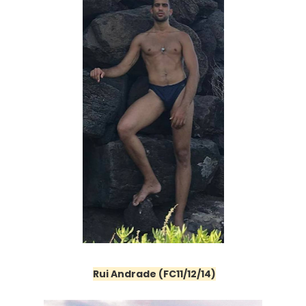
Rui Andrade (FC11/12/14)