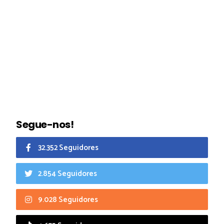
Segue-nos!
32.352 Seguidores
2.854 Seguidores
9.028 Seguidores