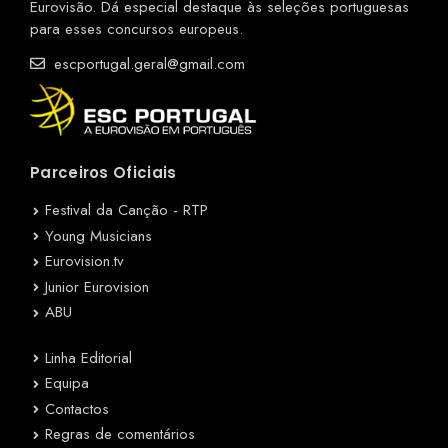
Eurovisão. Dá especial destaque às seleções portuguesas
para esses concursos europeus.
escportugal.geral@gmail.com
Parceiros Oficiais
Festival da Canção - RTP
Young Musicians
Eurovision.tv
Junior Eurovision
ABU
Linha Editorial
Equipa
Contactos
Regras de comentários