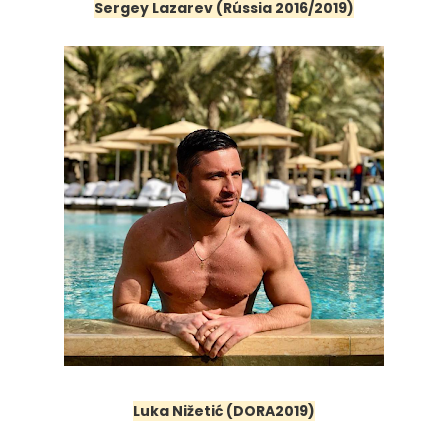
Sergey Lazarev (Rússia 2016/2019)
Luka Nižetić (DORA2019)