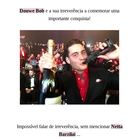
Douwe Bob
e a sua irreverência a comemorar uma
importante conquista!
Impossível falar de irreverência, sem mencionar
Netta
Barzilai
...