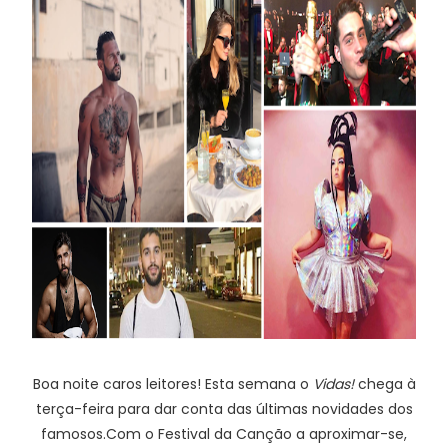
Boa noite caros leitores! Esta semana o
Vidas!
chega à
terça-feira para dar conta das últimas novidades dos
famosos.Com o Festival da Canção a aproximar-se,