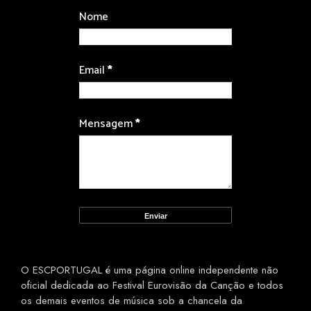
Nome
Email
*
Mensagem
*
O ESCPORTUGAL é uma página online independente não
oficial dedicada ao Festival Eurovisão da Canção e todos
os demais eventos de música sob a chancela da