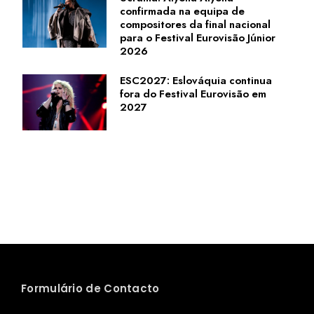
confirmada na equipa de
compositores da final nacional
para o Festival Eurovisão Júnior
2026
ESC2027: Eslováquia continua
fora do Festival Eurovisão em
2027
Formulário de Contacto