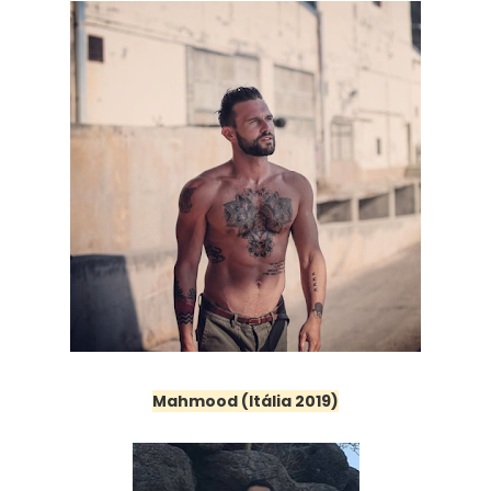
Mahmood (Itália 2019)