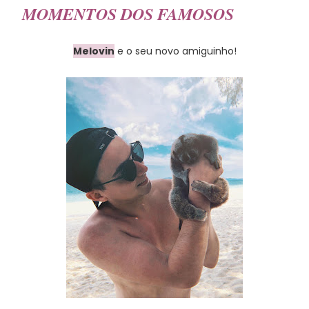
MOMENTOS DOS FAMOSOS
Melovin
e o seu novo amiguinho!