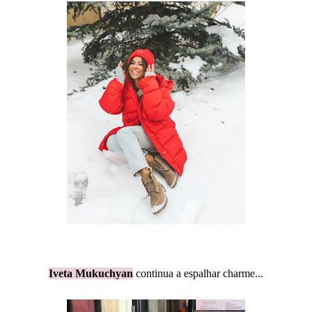
Iveta Mukuchyan
continua a espalhar charme...