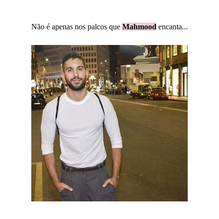
Não é apenas nos palcos que
Mahmood
encanta...