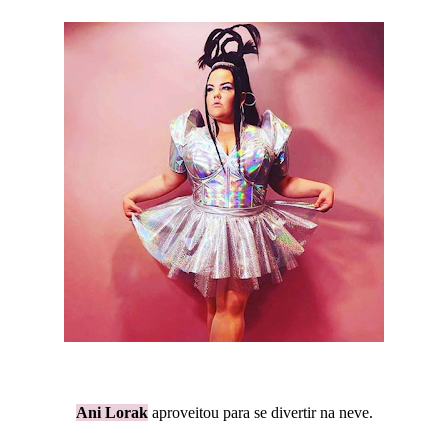
Ani Lorak
aproveitou para se divertir na neve.