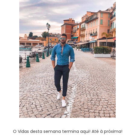
O Vidas desta semana termina aqui! Até à próxima!