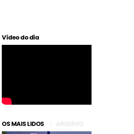
Vídeo do dia
OS MAIS LIDOS
ARQUIVO