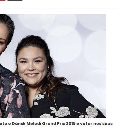
to o Dansk Melodi Grand Prix 2019 e votar nos seus