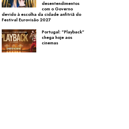
desentendimentos
com o Governo
devido à escolha da cidade anfitriã do
Festival Eurovisão 2027
Portugal: "Playback"
chega hoje aos
cinemas