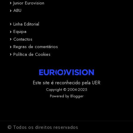
Junior Eurovision
ABU
Linha Editorial
Equipa
Contactos
Regras de comentários
Política de Cookies
Este site é reconhecido pela UER
Copyright © 2004-2025
Powered by Blogger
© Todos os direitos reservados