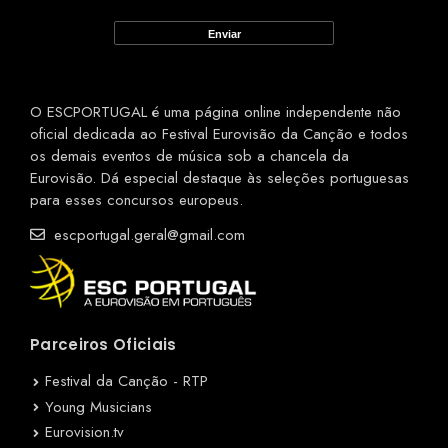
O ESCPORTUGAL é uma página online independente não
oficial dedicada ao Festival Eurovisão da Canção e todos
os demais eventos de música sob a chancela da
Eurovisão. Dá especial destaque às seleções portuguesas
para esses concursos europeus.
escportugal.geral@gmail.com
Parceiros Oficiais
Festival da Canção - RTP
Young Musicians
Eurovision.tv