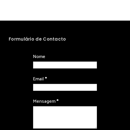
Formulário de Contacto
Nome
Email
*
Mensagem
*