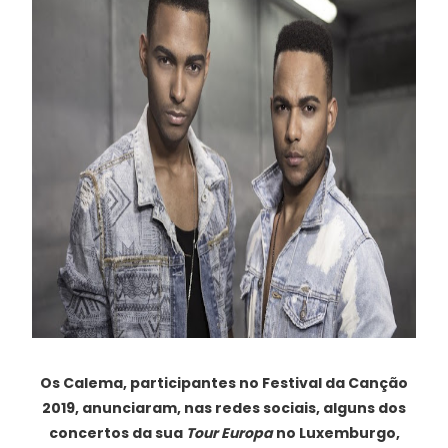
Os Calema, participantes no Festival da Canção
2019, anunciaram, nas redes sociais, alguns dos
concertos da sua
Tour Europa
no Luxemburgo,