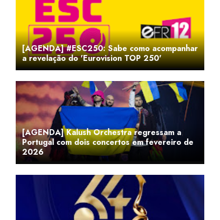
[AGENDA] #ESC250: Sabe como acompanhar
a revelação do 'Eurovision TOP 250'
[AGENDA] Kalush Orchestra regressam a
Portugal com dois concertos em fevereiro de
2026