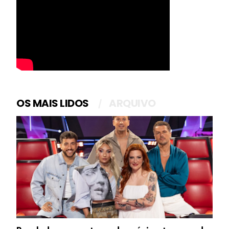
OS MAIS LIDOS
ARQUIVO