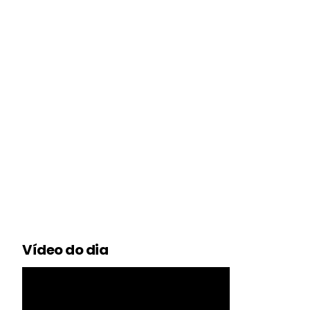
Vídeo do dia