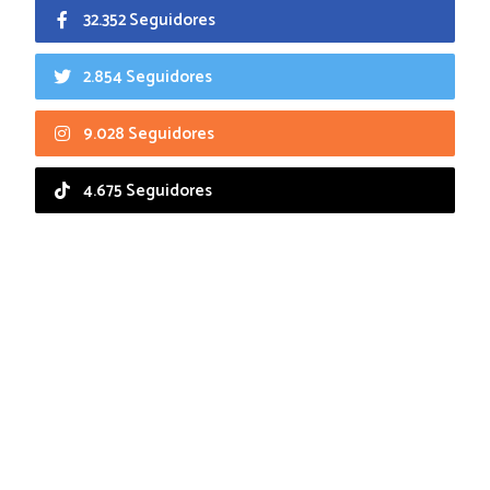
32.352 Seguidores
2.854 Seguidores
9.028 Seguidores
4.675 Seguidores