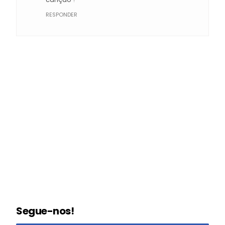
RESPONDER
Segue-nos!