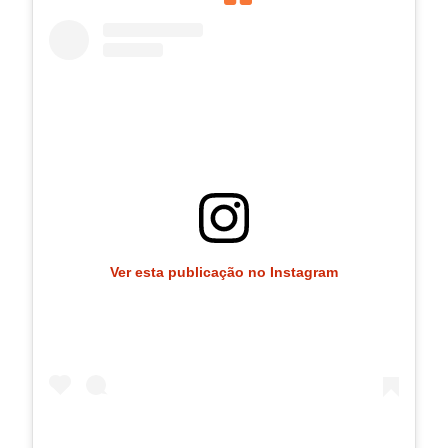
Ver esta publicação no Instagram