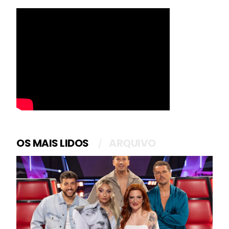
OS MAIS LIDOS
ARQUIVO