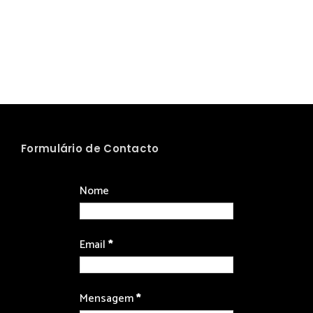
Formulário de Contacto
Nome
Email
*
Mensagem
*