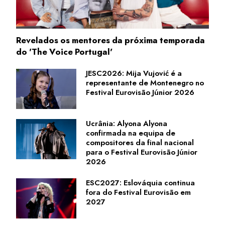
Revelados os mentores da próxima temporada
do 'The Voice Portugal'
JESC2026: Mija Vujović é a
representante de Montenegro no
Festival Eurovisão Júnior 2026
Ucrânia: Alyona Alyona
confirmada na equipa de
compositores da final nacional
para o Festival Eurovisão Júnior
2026
ESC2027: Eslováquia continua
fora do Festival Eurovisão em
2027