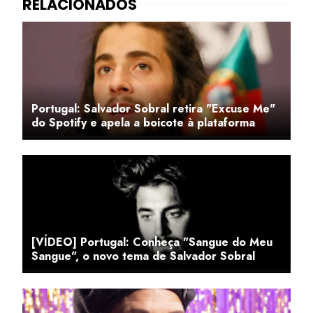
Portugal: Salvador Sobral retira "Excuse Me"
do Spotify e apela a boicote à plataforma
[VÍDEO] Portugal: Conheça "Sangue do Meu
Sangue", o novo tema de Salvador Sobral