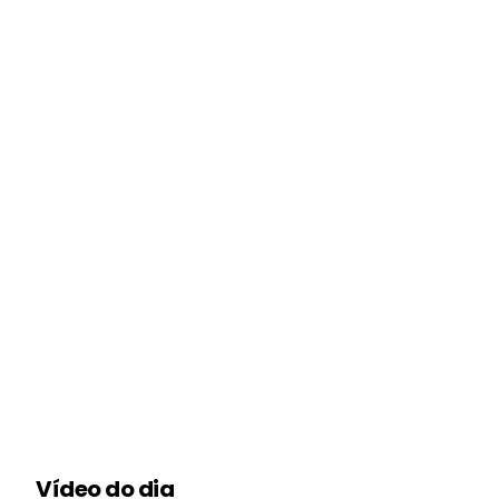
Vídeo do dia