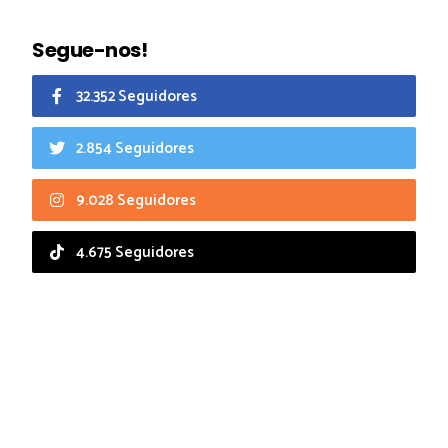
Segue-nos!
32.352 Seguidores
2.854 Seguidores
9.028 Seguidores
4.675 Seguidores