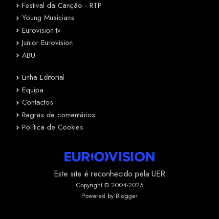
Festival da Canção - RTP
Young Musicians
Eurovision.tv
Junior Eurovision
ABU
Linha Editorial
Equipa
Contactos
Regras de comentários
Política de Cookies
Este site é reconhecido pela UER
Copyright © 2004-2025
Powered by Blogger