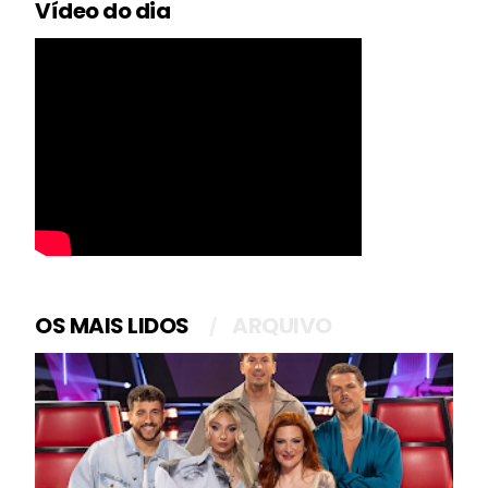
Vídeo do dia
OS MAIS LIDOS
ARQUIVO