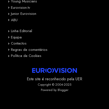
Young Musicians
Eurovision.tv
Junior Eurovision
ABU
Linha Editorial
Equipa
Contactos
Regras de comentários
Política de Cookies
Este site é reconhecido pela UER
Copyright © 2004-2025
Powered by Blogger