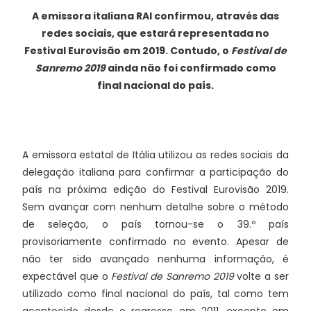
A emissora italiana RAI confirmou, através das
redes sociais, que estará representada no
Festival Eurovisão em 2019. Contudo, o
Festival de
Sanremo 2019
ainda não foi confirmado como
final nacional do país.
A emissora estatal de Itália utilizou as redes sociais da
delegação italiana para confirmar a participação do
país na próxima edição do Festival Eurovisão 2019.
Sem avançar com nenhum detalhe sobre o método
de seleção, o país tornou-se o 39.º país
provisoriamente confirmado no evento. Apesar de
não ter sido avançado nenhuma informação, é
expectável que o
Festival de Sanremo 2019
volte a ser
utilizado como final nacional do país, tal como tem