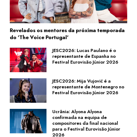
Revelados os mentores da próxima temporada
do 'The Voice Portugal'
JESC2026: Lucas Paulano é o
representante de Espanha no
Festival Eurovisão Júnior 2026
JESC2026: Mija Vujović é a
representante de Montenegro no
Festival Eurovisão Júnior 2026
Ucrânia: Alyona Alyona
confirmada na equipa de
compositores da final nacional
para o Festival Eurovisão Júnior
2026