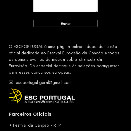
O ESCPORTUGAL é uma página online independente não
oficial dedicada ao Festival Eurovisão da Canção e todos
os demais eventos de música sob a chancela da
Eurovisão. Dá especial destaque às seleções portuguesas
para esses concursos europeus.
escportugal.geral@gmail.com
Parceiros Oficiais
Festival da Canção - RTP