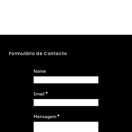
Formulário de Contacto
Nome
Email
*
Mensagem
*