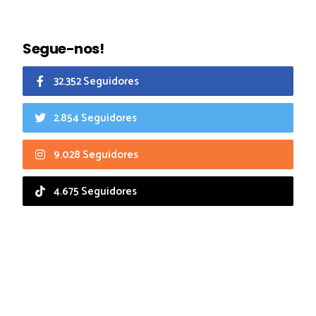
Segue-nos!
32.352 Seguidores
2.854 Seguidores
9.028 Seguidores
4.675 Seguidores