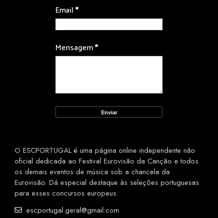
Email
*
Mensagem
*
O ESCPORTUGAL é uma página online independente não
oficial dedicada ao Festival Eurovisão da Canção e todos
os demais eventos de música sob a chancela da
Eurovisão. Dá especial destaque às seleções portuguesas
para esses concursos europeus.
escportugal.geral@gmail.com