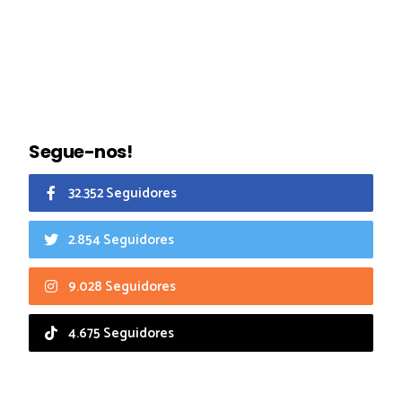
Segue-nos!
32.352 Seguidores
2.854 Seguidores
9.028 Seguidores
4.675 Seguidores