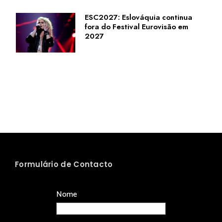
ESC2027: Eslováquia continua
fora do Festival Eurovisão em
2027
Formulário de Contacto
Nome