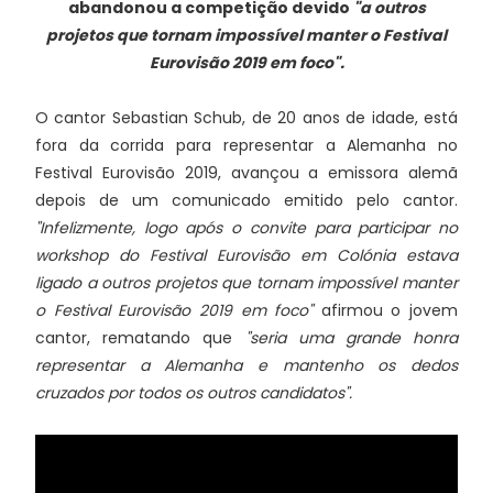
abandonou a competição devido
"a outros
projetos que tornam impossível manter o Festival
Eurovisão 2019 em foco".
O cantor Sebastian Schub, de 20 anos de idade, está
fora da corrida para representar a Alemanha no
Festival Eurovisão 2019, avançou a emissora alemã
depois de um comunicado emitido pelo cantor.
"Infelizmente, logo após o convite para participar no
workshop do Festival Eurovisão em Colónia estava
ligado a outros projetos que tornam impossível manter
o Festival Eurovisão 2019 em foco"
afirmou o jovem
cantor, rematando que
"seria uma grande honra
representar a Alemanha e mantenho os dedos
cruzados por todos os outros candidatos".