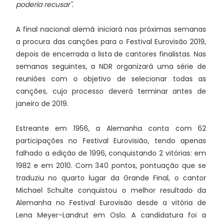
poderia recusar".
A final nacional alemã iniciará nas próximas semanas
a procura das canções para o Festival Eurovisão 2019,
depois de encerrada a lista de cantores finalistas. Nas
semanas seguintes, a NDR organizará uma série de
reuniões com o objetivo de selecionar todas as
canções, cujo processo deverá terminar antes de
janeiro de 2019.
Estreante em 1956, a Alemanha conta com 62
participações no Festival Eurovisião, tendo apenas
falhado a edição de 1996, conquistando 2 vitórias: em
1982 e em 2010. Com 340 pontos, pontuação que se
traduziu no quarto lugar da Grande Final, o cantor
Michael Schulte conquistou o melhor resultado da
Alemanha no Festival Eurovisão desde a vitória de
Lena Meyer-Landrut em Oslo. A candidatura foi a