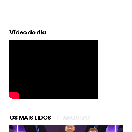
Vídeo do dia
OS MAIS LIDOS
ARQUIVO