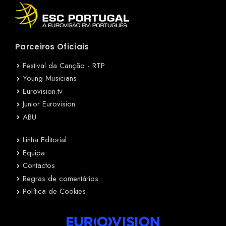
Parceiros Oficiais
Festival da Canção - RTP
Young Musicians
Eurovision.tv
Junior Eurovision
ABU
Linha Editorial
Equipa
Contactos
Regras de comentários
Política de Cookies