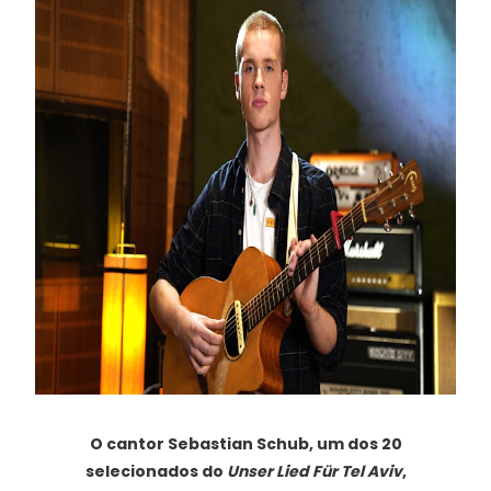
O cantor Sebastian Schub, um dos 20
selecionados do
Unser Lied Für Tel Aviv
,