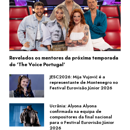
Revelados os mentores da próxima temporada
do 'The Voice Portugal'
JESC2026: Mija Vujović é a
representante de Montenegro no
Festival Eurovisão Júnior 2026
Ucrânia: Alyona Alyona
confirmada na equipa de
compositores da final nacional
para o Festival Eurovisão Júnior
2026