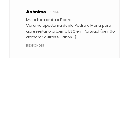
Anónimo
19:04
Muito boa onda o Pedro.
Vai uma aposta na dupla Pedro e Mena para
apresentar o próximo ESC em Portugal (se não
demorar outros 50 anos...).
RESPONDER