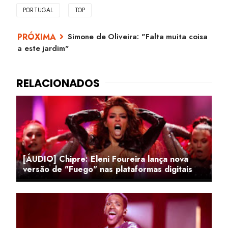
PORTUGAL
TOP
Simone de Oliveira: "Falta muita coisa
a este jardim"
[ÁUDIO] Chipre: Eleni Foureira lança nova
versão de "Fuego" nas plataformas digitais