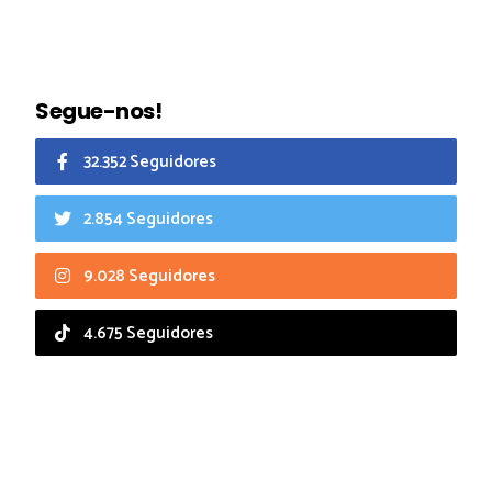
Segue-nos!
32.352 Seguidores
2.854 Seguidores
9.028 Seguidores
4.675 Seguidores