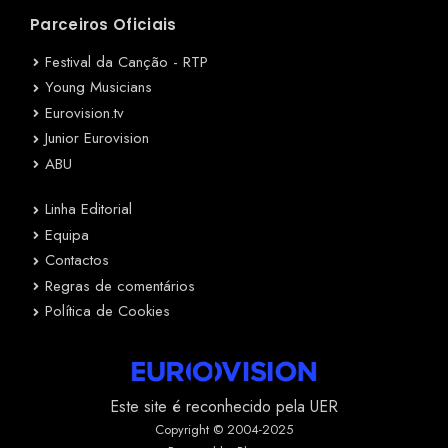
Parceiros Oficiais
Festival da Canção - RTP
Young Musicians
Eurovision.tv
Junior Eurovision
ABU
Linha Editorial
Equipa
Contactos
Regras de comentários
Política de Cookies
Este site é reconhecido pela UER
Copyright © 2004-2025