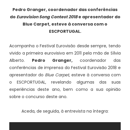
Pedro Granger, coordenador das conferências
do
Eurovision Song Contest 2018
e apresentador do
Blue Carpet, esteve à conversa com o
ESCPORTUGAL.
Acompanha o Festival Eurovisão desde sempre, tendo
vivido a primeira eurovisiva em 2011 pela mão de Sílvia
Alberto.
Pedro Granger,
coordenador das
conferências de imprensa do Festival Eurovisão 2018 e
apresentador do
Blue Carpet
, esteve à conversa com
o ESCPORTUGAL, revelando algumas das suas
experiências deste ano, bem como a sua opinião
sobre o concurso deste ano.
Aceda, de seguida, à entrevista na íntegra: