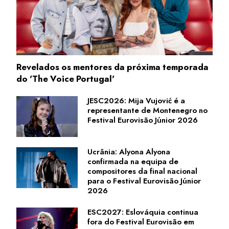
Revelados os mentores da próxima temporada
do 'The Voice Portugal'
JESC2026: Mija Vujović é a
representante de Montenegro no
Festival Eurovisão Júnior 2026
Ucrânia: Alyona Alyona
confirmada na equipa de
compositores da final nacional
para o Festival Eurovisão Júnior
2026
ESC2027: Eslováquia continua
fora do Festival Eurovisão em