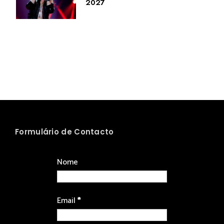
2027
Formulário de Contacto
Nome
Email
*