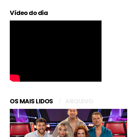
Vídeo do dia
OS MAIS LIDOS
ARQUIVO