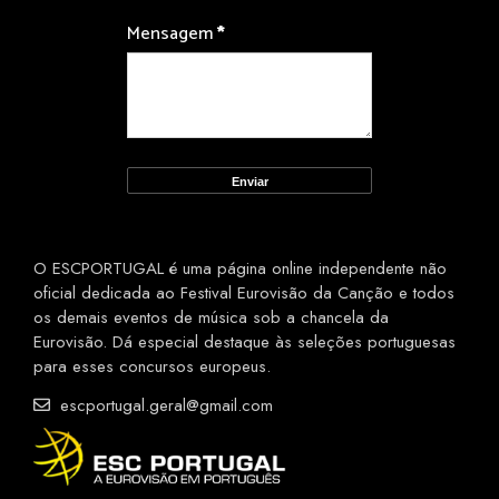
Mensagem
*
O ESCPORTUGAL é uma página online independente não
oficial dedicada ao Festival Eurovisão da Canção e todos
os demais eventos de música sob a chancela da
Eurovisão. Dá especial destaque às seleções portuguesas
para esses concursos europeus.
escportugal.geral@gmail.com