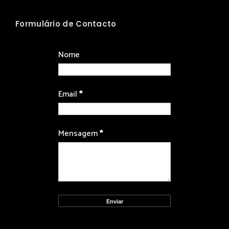
Formulário de Contacto
Nome
Email
*
Mensagem
*