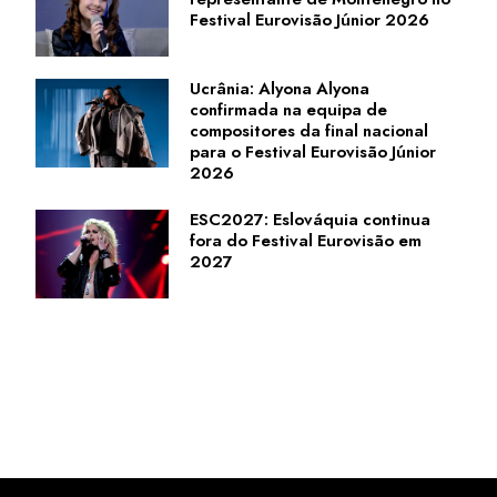
Festival Eurovisão Júnior 2026
Ucrânia: Alyona Alyona
confirmada na equipa de
compositores da final nacional
para o Festival Eurovisão Júnior
2026
ESC2027: Eslováquia continua
fora do Festival Eurovisão em
2027