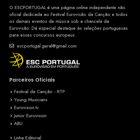
O ESCPORTUGAL é uma página online independente não
oficial dedicada ao Festival Eurovisão da Canção e todos
os demais eventos de música sob a chancela da
Eurovisão. Dá especial destaque às seleções portuguesas
para esses concursos europeus.
escportugal.geral@gmail.com
Parceiros Oficiais
Festival da Canção - RTP
Young Musicians
Eurovision.tv
Junior Eurovision
ABU
Linha Editorial