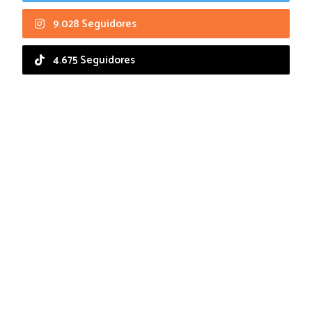
9.028 Seguidores
4.675 Seguidores