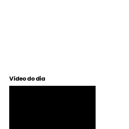
Vídeo do dia