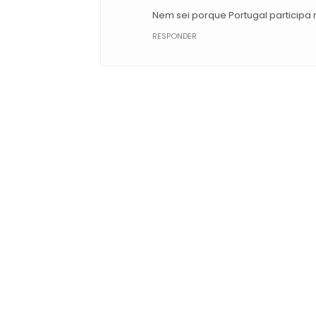
Nem sei porque Portugal participa n
RESPONDER