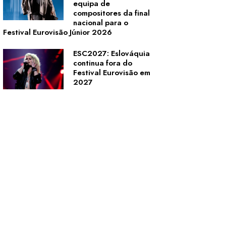
equipa de
compositores da final
nacional para o
Festival Eurovisão Júnior 2026
ESC2027: Eslováquia
continua fora do
Festival Eurovisão em
2027