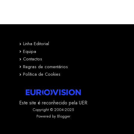
Linha Editorial
Equipa
Contactos
Regras de comentários
Política de Cookies
Este site é reconhecido pela UER
Copyright © 2004-2025
Powered by Blogger