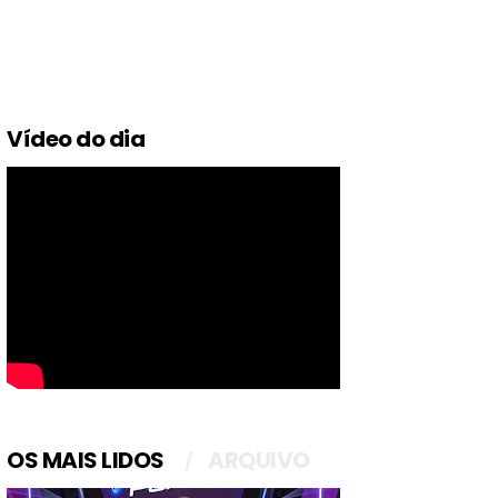
Vídeo do dia
OS MAIS LIDOS
ARQUIVO