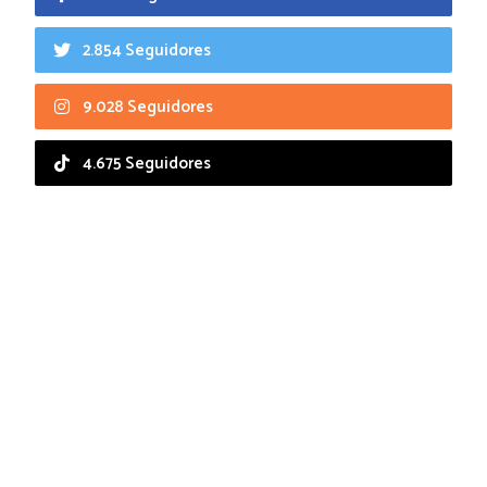
2.854 Seguidores
9.028 Seguidores
4.675 Seguidores