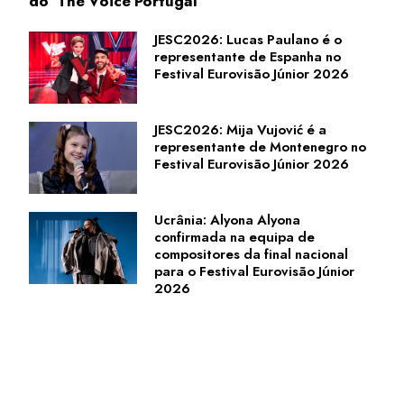
do 'The Voice Portugal'
JESC2026: Lucas Paulano é o
representante de Espanha no
Festival Eurovisão Júnior 2026
JESC2026: Mija Vujović é a
representante de Montenegro no
Festival Eurovisão Júnior 2026
Ucrânia: Alyona Alyona
confirmada na equipa de
compositores da final nacional
para o Festival Eurovisão Júnior
2026