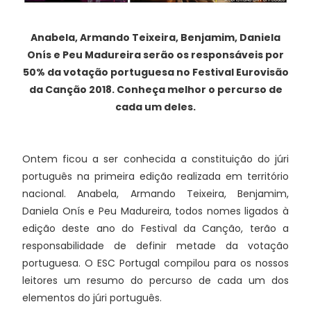
Anabela, Armando Teixeira, Benjamim, Daniela
Onís e Peu Madureira serão os responsáveis por
50% da votação portuguesa no Festival Eurovisão
da Canção 2018. Conheça melhor o percurso de
cada um deles.
Ontem ficou a ser conhecida a constituição do júri
português na primeira edição realizada em território
nacional. Anabela, Armando Teixeira, Benjamim,
Daniela Onís e Peu Madureira, todos nomes ligados à
edição deste ano do Festival da Canção, terão a
responsabilidade de definir metade da votação
portuguesa. O ESC Portugal compilou para os nossos
leitores um resumo do percurso de cada um dos
elementos do júri português.