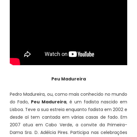
Peu Madureira
Pedro Madureira, ou, como mais conhecido no mundo
do Fado,
Peu Madureira
, é um fadista nascido em
Lisboa. Teve a sua estreia enquanto fadista em 2002 e
desde aí tem cantada em várias casas de fado. Em
2007 atua em Cabo Verde, a convite da Primeira-
Dama Sra. D. Adélcia Pires. Participa nas celebrações