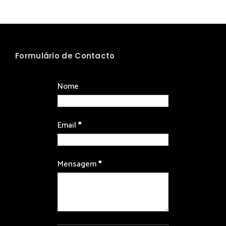
Formulário de Contacto
Nome
Email
*
Mensagem
*