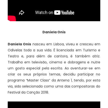
Daniela Onis
Daniela Onis
nasceu em Lisboa, viveu e cresceu em
Odivelas toda a sua vida. É licenciada em Turismo e
Teatro e, para além de cantora, é também atriz.
Trabalha em televisão, cinema e dobragens e nutre
um gosto especial pela escrita. Ao aventurar-se em
criar os seus próprios temas, decidiu participar no
programa “Master Class” da Antena 1, tendo, por esta
via, sido selecionada como uma das compositoras do
Festival da Canção 2018.