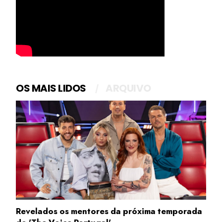
OS MAIS LIDOS
ARQUIVO
Revelados os mentores da próxima temporada