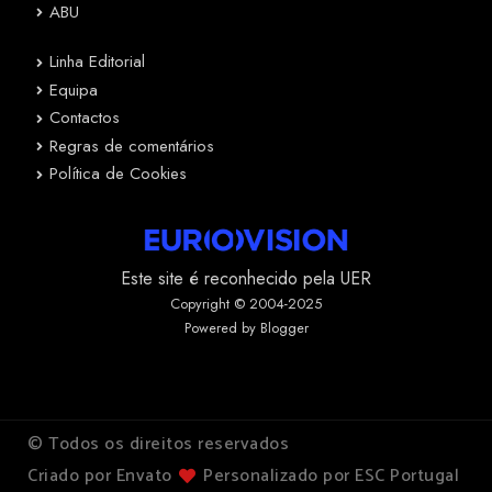
ABU
Linha Editorial
Equipa
Contactos
Regras de comentários
Política de Cookies
Este site é reconhecido pela UER
Copyright © 2004-2025
Powered by Blogger
© Todos os direitos reservados
Criado por Envato
Personalizado por ESC Portugal