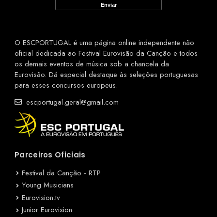
O ESCPORTUGAL é uma página online independente não
oficial dedicada ao Festival Eurovisão da Canção e todos
os demais eventos de música sob a chancela da
Eurovisão. Dá especial destaque às seleções portuguesas
para esses concursos europeus.
escportugal.geral@gmail.com
Parceiros Oficiais
Festival da Canção - RTP
Young Musicians
Eurovision.tv
Junior Eurovision