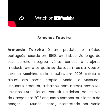
Armando Teixeira
Armando Teixeira
é um produtor e músico
português nascido em 1968, em Lisboa. Ao longo da
sua carreira integrou várias bandas e projetos
musicais, entre os quais se destacam os Da Weasel,
Boris Ex-Machina, Balla e Bullet. Em 2005 editou o
álbum em nome próprio, “Made To Measure”.
Enquanto produtor, trabalhou com nomes como Rui
Reininho, Loto, Pilar ou Post Hit. Participou no Festival
da Canção em 2012 enquanto compositor e letrista da
canção “O Mundo Passa”, interpretada por Vânia