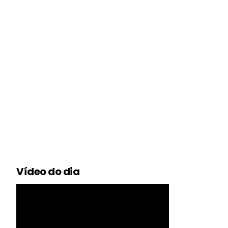
Vídeo do dia