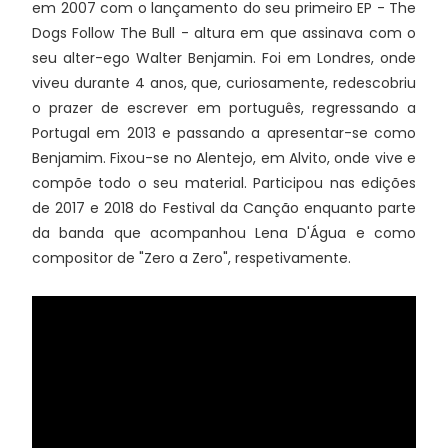
em 2007 com o lançamento do seu primeiro EP - The
Dogs Follow The Bull - altura em que assinava com o
seu alter-ego Walter Benjamin. Foi em Londres, onde
viveu durante 4 anos, que, curiosamente, redescobriu
o prazer de escrever em português, regressando a
Portugal em 2013 e passando a apresentar-se como
Benjamim. Fixou-se no Alentejo, em Alvito, onde vive e
compõe todo o seu material. Participou nas edições
de 2017 e 2018 do Festival da Canção enquanto parte
da banda que acompanhou Lena D'Água e como
compositor de "Zero a Zero", respetivamente.