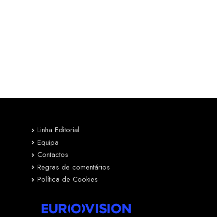
Linha Editorial
Equipa
Contactos
Regras de comentários
Política de Cookies