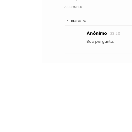
RESPONDER
RESPOSTAS
Anónimo
23:20
Boa pergunta.