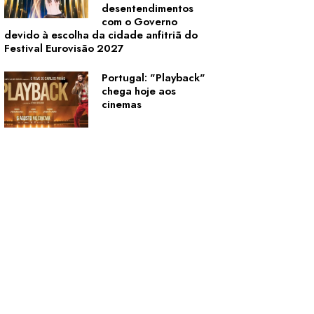
desentendimentos
com o Governo
devido à escolha da cidade anfitriã do
Festival Eurovisão 2027
Portugal: "Playback"
chega hoje aos
cinemas