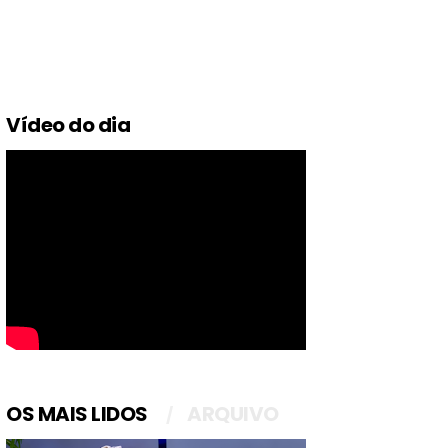
Vídeo do dia
OS MAIS LIDOS
ARQUIVO