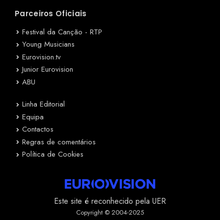
Parceiros Oficiais
Festival da Canção - RTP
Young Musicians
Eurovision.tv
Junior Eurovision
ABU
Linha Editorial
Equipa
Contactos
Regras de comentários
Política de Cookies
Este site é reconhecido pela UER
Copyright © 2004-2025