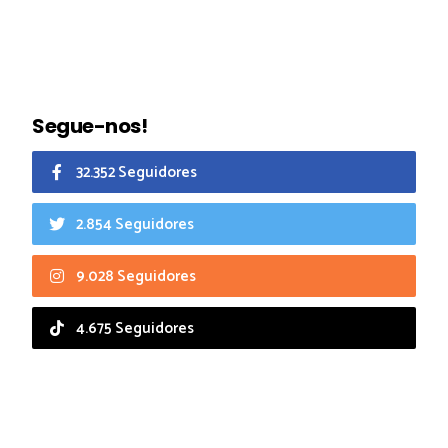
Segue-nos!
32.352 Seguidores
2.854 Seguidores
9.028 Seguidores
4.675 Seguidores