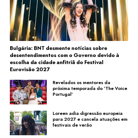
Bulgária: BNT desmente notícias sobre
desentendimentos com o Governo devido à
escolha da cidade anfitriã do Festival
Eurovisão 2027
Revelados os mentores da
próxima temporada do 'The Voice
Portugal'
Loreen adia digressão europeia
para 2027 e cancela atuações em
festivais de verão