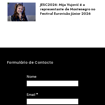
JESC2026: Mija Vujović é a
representante de Montenegro no
Festival Eurovisão Júnior 2026
Formulário de Contacto
Nome
Email
*