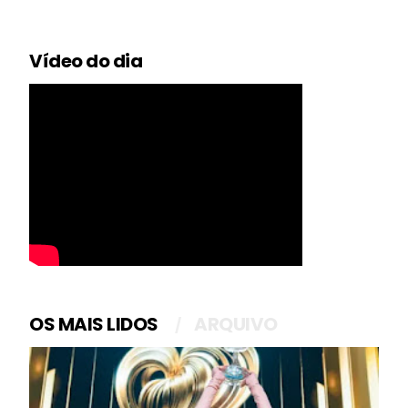
Vídeo do dia
OS MAIS LIDOS
ARQUIVO