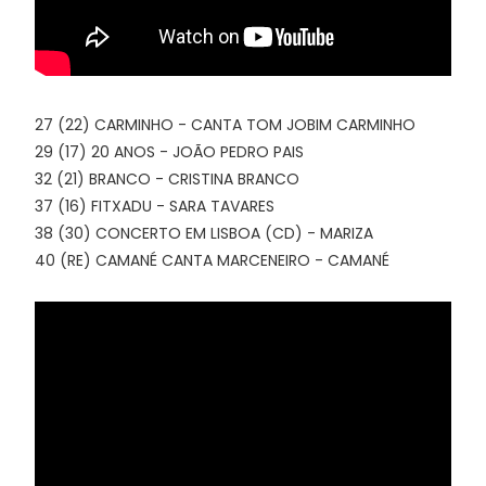
27 (22) CARMINHO - CANTA TOM JOBIM CARMINHO
29 (17) 20 ANOS - JOÃO PEDRO PAIS
32 (21) BRANCO - CRISTINA BRANCO
37 (16) FITXADU - SARA TAVARES
38 (30) CONCERTO EM LISBOA (CD) - MARIZA
40 (RE) CAMANÉ CANTA MARCENEIRO - CAMANÉ