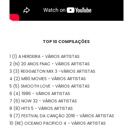
TOP 10 COMPILAÇÕES
1 (1) A HERDEIRA - VÁRIOS ARTISTAS
2 (N) 20 ANOS FNAC - VÁRIOS ARTISTAS
3 (3) REGGAETON MIX 3 -VÁRIOS ARTISTAS
4 (2) M80 MOVIES - VÁRIOS ARTISTAS
5 (5) SMOOTH LOVE - VÁRIOS ARTISTAS
6 (4) 1986 - VÁRIOS ARTISTAS
7 (6) NOW 32 - VÁRIOS ARTISTAS
8 (8) HITS 5 - VÁRIOS ARTISTAS
9 (7) FESTIVAL DA CANÇÃO 2018 - VÁRIOS ARTISTAS
10 (RE) OCEANO PACIFICO 4 - VÁRIOS ARTISTAS