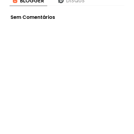
Sem Comentários