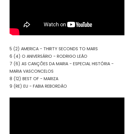
5 (2) AMERICA - THIRTY SECONDS TO MARS
6 (4) O ANIVERSÁRIO - RODRIGO LEÃO
7 (6) AS CANÇÕES DA MARIA - ESPECIAL HISTÓRIA -
MARIA VASCONCELOS
8 (12) BEST OF - MARIZA
9 (RE) EU - FABIA REBORDÃO