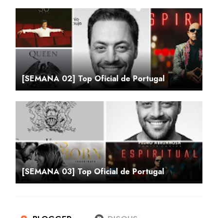
[SEMANA 02] Top Oficial de Portugal
[SEMANA 03] Top Oficial de Portugal