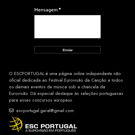
Mensagem
*
O ESCPORTUGAL é uma página online independente não
oficial dedicada ao Festival Eurovisão da Canção e todos
os demais eventos de música sob a chancela da
Eurovisão. Dá especial destaque às seleções portuguesas
para esses concursos europeus.
escportugal.geral@gmail.com