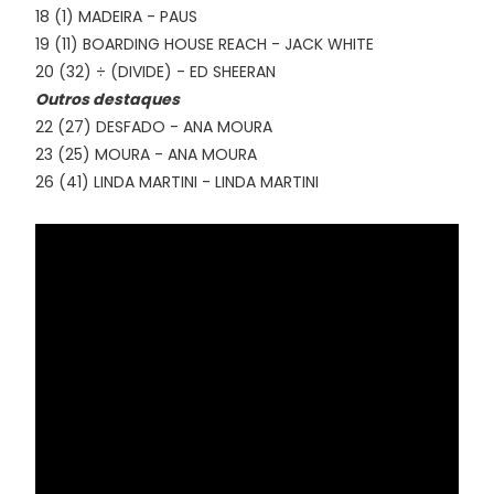
18 (1) MADEIRA - PAUS
19 (11) BOARDING HOUSE REACH - JACK WHITE
20 (32) ÷ (DIVIDE) - ED SHEERAN
Outros destaques
22 (27) DESFADO - ANA MOURA
23 (25) MOURA - ANA MOURA
26 (41) LINDA MARTINI - LINDA MARTINI