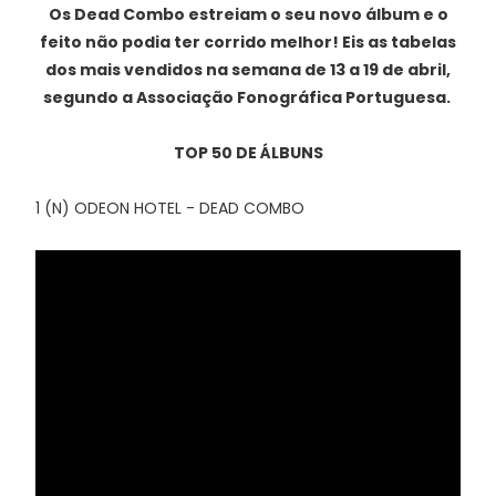
Os Dead Combo estreiam o seu novo álbum e o
feito não podia ter corrido melhor! Eis as tabelas
dos mais vendidos na semana de 13 a 19 de abril,
segundo a Associação Fonográfica Portuguesa.
TOP 50 DE ÁLBUNS
1 (N) ODEON HOTEL - DEAD COMBO