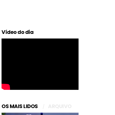
Vídeo do dia
OS MAIS LIDOS
ARQUIVO