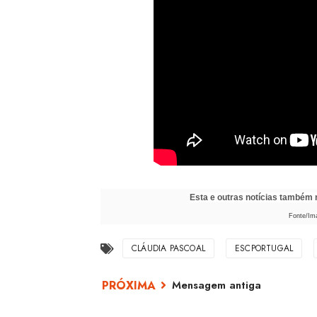
Esta e outras notícias também
Fonte/Im
CLÁUDIA PASCOAL
ESCPORTUGAL
Mensagem antiga