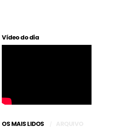
Vídeo do dia
OS MAIS LIDOS
ARQUIVO