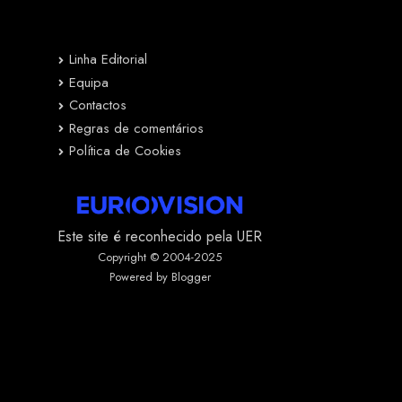
Linha Editorial
Equipa
Contactos
Regras de comentários
Política de Cookies
Este site é reconhecido pela UER
Copyright © 2004-2025
Powered by Blogger