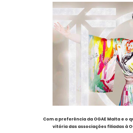
Com a preferência da OGAE Malta e o qu
vitória das associações filiadas à 