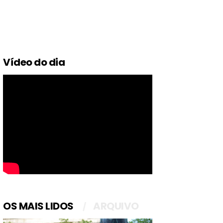
Vídeo do dia
OS MAIS LIDOS
ARQUIVO