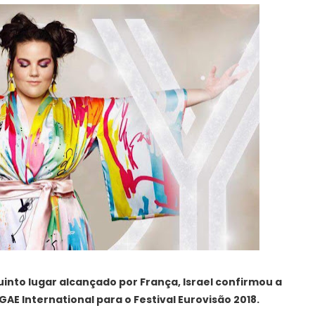
into lugar alcançado por França, Israel confirmou a
OGAE International para o Festival Eurovisão 2018.