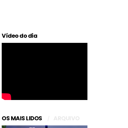
Vídeo do dia
OS MAIS LIDOS
ARQUIVO