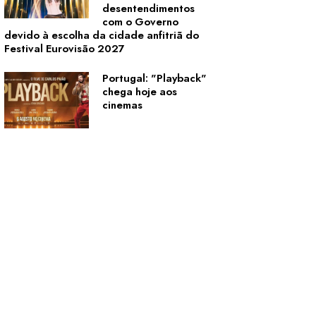
desentendimentos
com o Governo
devido à escolha da cidade anfitriã do
Festival Eurovisão 2027
Portugal: "Playback"
chega hoje aos
cinemas