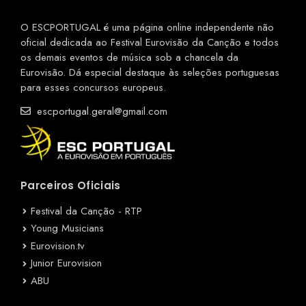
O ESCPORTUGAL é uma página online independente não
oficial dedicada ao Festival Eurovisão da Canção e todos
os demais eventos de música sob a chancela da
Eurovisão. Dá especial destaque às seleções portuguesas
para esses concursos europeus.
escportugal.geral@gmail.com
Parceiros Oficiais
Festival da Canção - RTP
Young Musicians
Eurovision.tv
Junior Eurovision
ABU