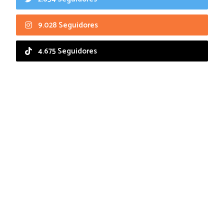
9.028 Seguidores
4.675 Seguidores