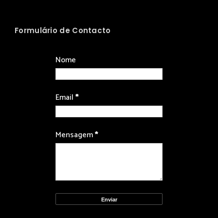
Formulário de Contacto
Nome
Email
*
Mensagem
*