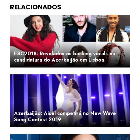
ESC2018: Revelados os backing vocals da
candidatura do Azerbaijão em Lisboa
Azerbaijão: Aisel competirá no New Wave
Song Contest 2019