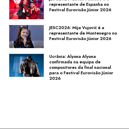
representante de Espanha no
Festival Eurovisão Júnior 2026
JESC2026: Mija Vujović é a
representante de Montenegro no
Festival Eurovisão Júnior 2026
Ucrânia: Alyona Alyona
confirmada na equipa de
compositores da final nacional
para o Festival Eurovisão Júnior
2026