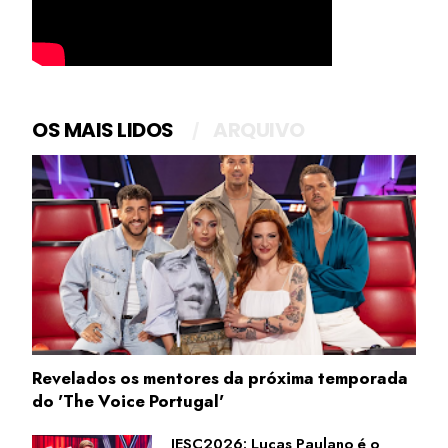
OS MAIS LIDOS
ARQUIVO
Revelados os mentores da próxima temporada
do 'The Voice Portugal'
JESC2026: Lucas Paulano é o