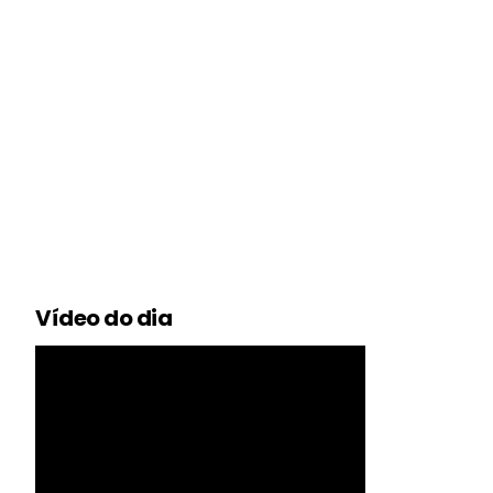
Vídeo do dia