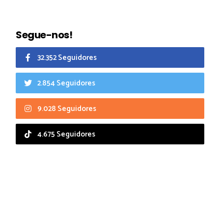
Segue-nos!
32.352 Seguidores
2.854 Seguidores
9.028 Seguidores
4.675 Seguidores