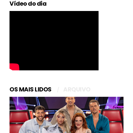
Vídeo do dia
OS MAIS LIDOS
ARQUIVO