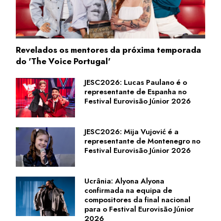
Revelados os mentores da próxima temporada
do 'The Voice Portugal'
JESC2026: Lucas Paulano é o
representante de Espanha no
Festival Eurovisão Júnior 2026
JESC2026: Mija Vujović é a
representante de Montenegro no
Festival Eurovisão Júnior 2026
Ucrânia: Alyona Alyona
confirmada na equipa de
compositores da final nacional
para o Festival Eurovisão Júnior
2026