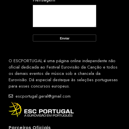
Mensagem
*
O ESCPORTUGAL é uma página online independente não
oficial dedicada ao Festival Eurovisão da Canção e todos
os demais eventos de música sob a chancela da
Eurovisão. Dá especial destaque às seleções portuguesas
para esses concursos europeus.
escportugal.geral@gmail.com
Parceiros Oficiais