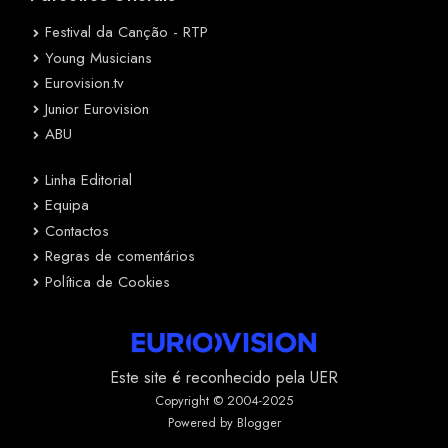
Festival da Canção - RTP
Young Musicians
Eurovision.tv
Junior Eurovision
ABU
Linha Editorial
Equipa
Contactos
Regras de comentários
Política de Cookies
Este site é reconhecido pela UER
Copyright © 2004-2025
Powered by Blogger