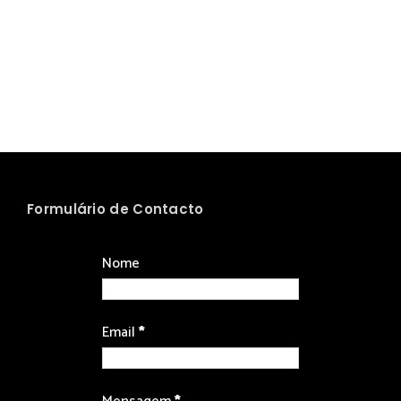
Formulário de Contacto
Nome
Email
*