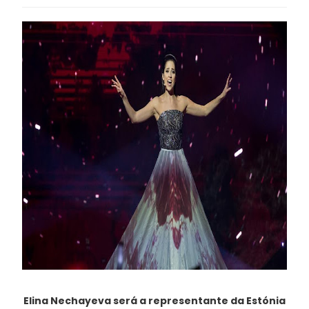
Elina Nechayeva será a representante da Estónia