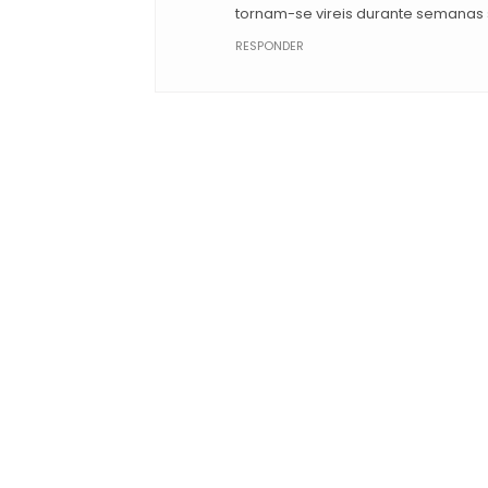
tornam-se vireis durante semanas 
RESPONDER