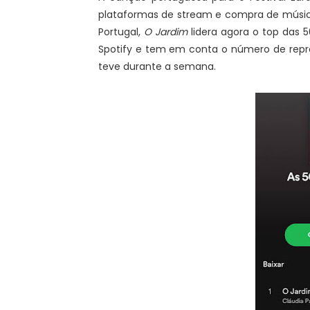
plataformas de stream e compra de música
Portugal,
O Jardim
lidera agora o top das 5
Spotify e tem em conta o número de repro
teve durante a semana.