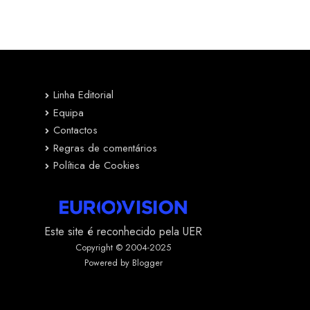
Linha Editorial
Equipa
Contactos
Regras de comentários
Política de Cookies
Este site é reconhecido pela UER
Copyright © 2004-2025
Powered by Blogger