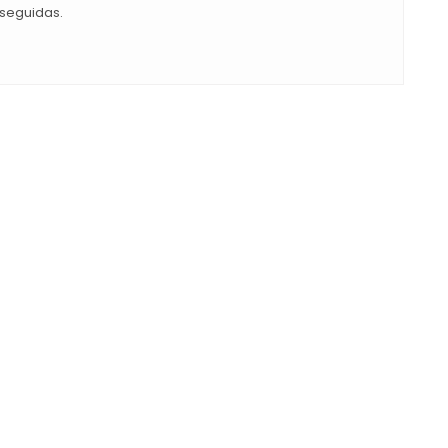
seguidas.