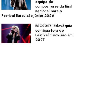
equipa de
compositores da final
nacional para o
Festival Eurovisão Júnior 2026
ESC2027: Eslováquia
continua fora do
Festival Eurovisão em
2027