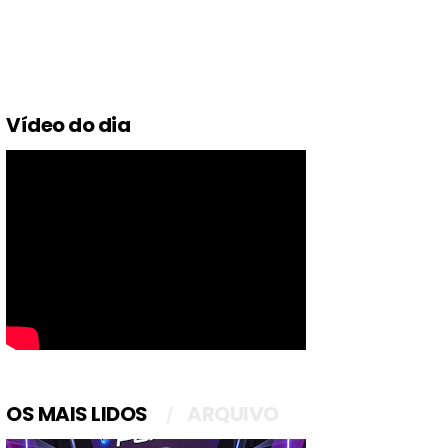
Vídeo do dia
OS MAIS LIDOS
ARQUIVO