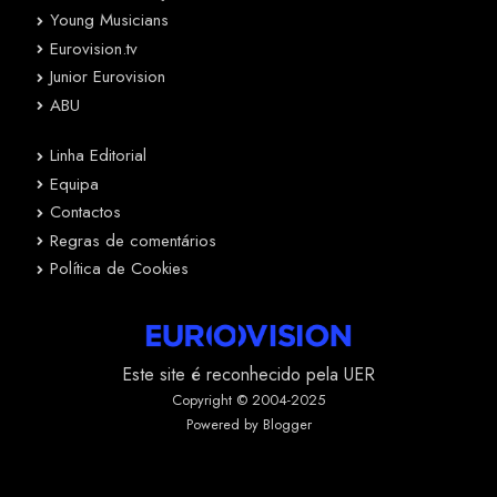
Young Musicians
Eurovision.tv
Junior Eurovision
ABU
Linha Editorial
Equipa
Contactos
Regras de comentários
Política de Cookies
Este site é reconhecido pela UER
Copyright © 2004-2025
Powered by Blogger