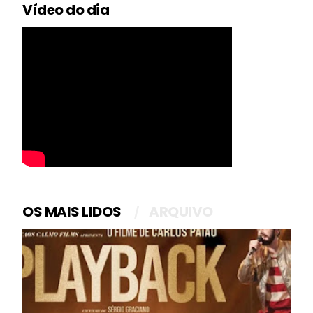
Vídeo do dia
OS MAIS LIDOS
ARQUIVO