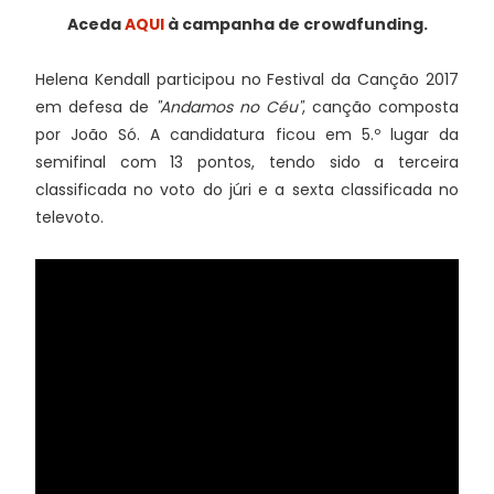
Aceda
AQUI
à campanha de crowdfunding.
Helena Kendall participou no Festival da Canção 2017
em defesa de
"Andamos no Céu"
, canção composta
por João Só. A candidatura ficou em 5.º lugar da
semifinal com 13 pontos, tendo sido a terceira
classificada no voto do júri e a sexta classificada no
televoto.