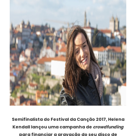
Semifinalista do Festival da Canção 2017, Helena
Kendall lançou uma campanha de
crowdfunding
para financiar a gravação do seu disco de