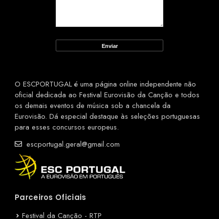
O ESCPORTUGAL é uma página online independente não
oficial dedicada ao Festival Eurovisão da Canção e todos
os demais eventos de música sob a chancela da
Eurovisão. Dá especial destaque às seleções portuguesas
para esses concursos europeus.
escportugal.geral@gmail.com
Parceiros Oficiais
Festival da Canção - RTP