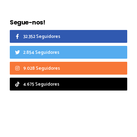
Segue-nos!
32.352 Seguidores
2.854 Seguidores
9.028 Seguidores
4.675 Seguidores