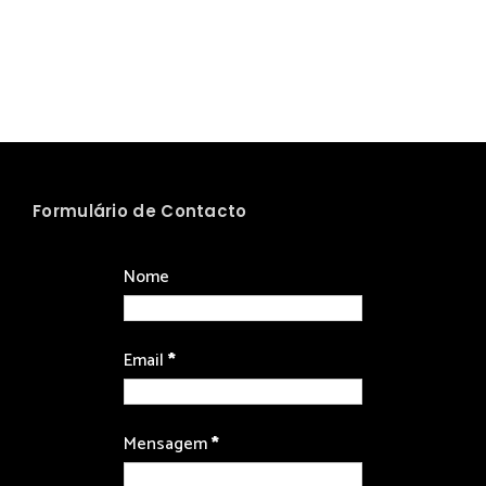
Formulário de Contacto
Nome
Email
*
Mensagem
*