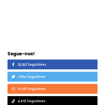
Segue-nos!
32.352 Seguidores
2.854 Seguidores
9.028 Seguidores
4.675 Seguidores