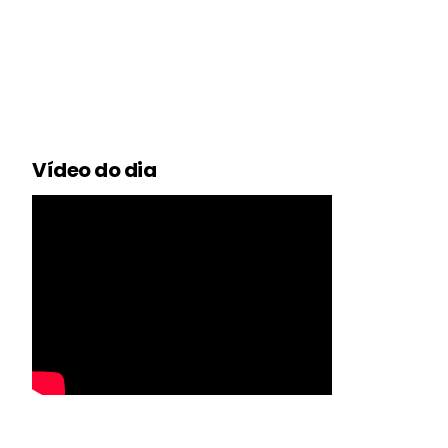
Vídeo do dia