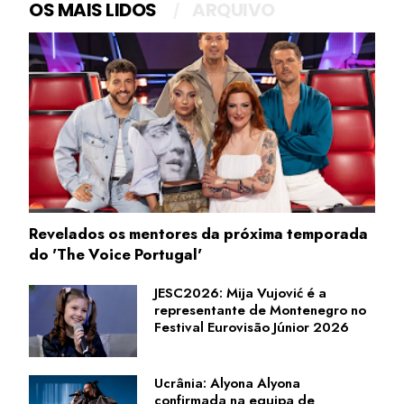
OS MAIS LIDOS
ARQUIVO
Revelados os mentores da próxima temporada
do 'The Voice Portugal'
JESC2026: Mija Vujović é a
representante de Montenegro no
Festival Eurovisão Júnior 2026
Ucrânia: Alyona Alyona
confirmada na equipa de