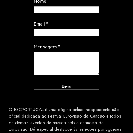
Nome
Email
*
Mensagem
*
O ESCPORTUGAL é uma página online independente não
oficial dedicada ao Festival Eurovisão da Canção e todos
os demais eventos de música sob a chancela da
Eurovisão. Dá especial destaque às seleções portuguesas