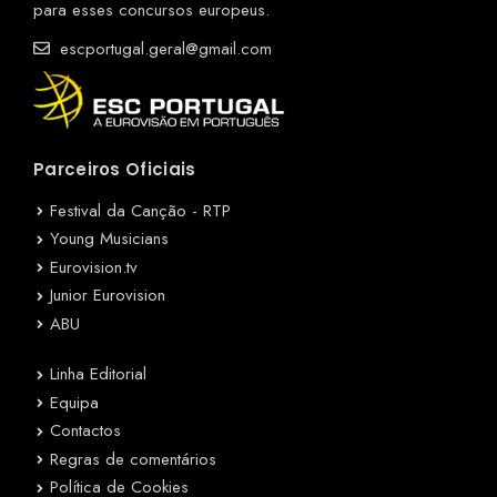
para esses concursos europeus.
escportugal.geral@gmail.com
Parceiros Oficiais
Festival da Canção - RTP
Young Musicians
Eurovision.tv
Junior Eurovision
ABU
Linha Editorial
Equipa
Contactos
Regras de comentários
Política de Cookies