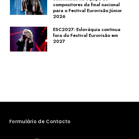
compositores da final nacional
para o Festival Eurovisão Júnior
2026
ESC2027: Eslováquia continua
fora do Festival Eurovisão em
2027
Formulário de Contacto