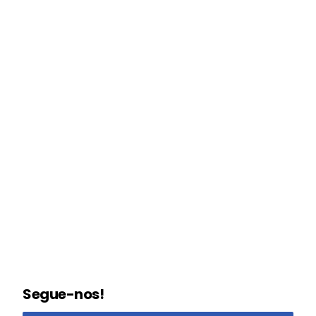
Segue-nos!