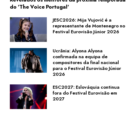
do 'The Voice Portugal'
JESC2026: Mija Vujović é a
representante de Montenegro no
Festival Eurovisão Júnior 2026
Ucrânia: Alyona Alyona
confirmada na equipa de
compositores da final nacional
para o Festival Eurovisão Júnior
2026
ESC2027: Eslováquia continua
fora do Festival Eurovisão em
2027