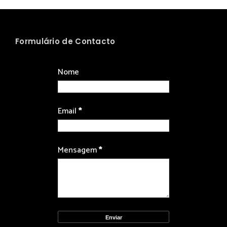
Formulário de Contacto
Nome
Email
*
Mensagem
*