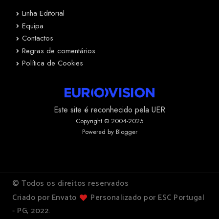
Linha Editorial
Equipa
Contactos
Regras de comentários
Política de Cookies
Este site é reconhecido pela UER
Copyright © 2004-2025
Powered by Blogger
© Todos os direitos reservados
Criado por Envato
Personalizado por ESC Portugal
- PG, 2022.