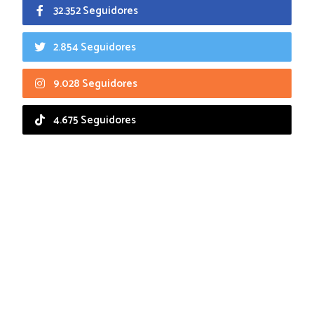
32.352 Seguidores
2.854 Seguidores
9.028 Seguidores
4.675 Seguidores