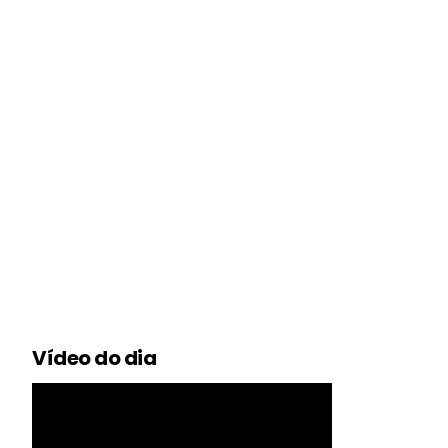
Vídeo do dia