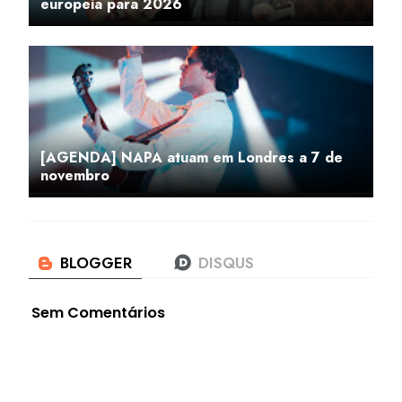
europeia para 2026
[AGENDA] NAPA atuam em Londres a 7 de
novembro
Sem Comentários