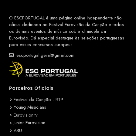
O ESCPORTUGAL é uma página online independente não
oficial dedicada ao Festival Eurovisão da Canção e todos
os demais eventos de música sob a chancela da
Eurovisão. Dá especial destaque às seleções portuguesas
para esses concursos europeus.
escportugal.geral@gmail.com
Parceiros Oficiais
Festival da Canção - RTP
Young Musicians
Eurovision.tv
Junior Eurovision
ABU