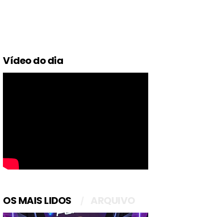
Vídeo do dia
OS MAIS LIDOS
ARQUIVO