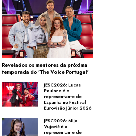
Revelados os mentores da próxima
temporada do 'The Voice Portugal'
JESC2026: Lucas
Paulano é o
representante de
Espanha no Festival
Eurovisão Júnior 2026
JESC2026: Mija
Vujović é a
representante de