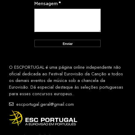
Mensagem
*
O ESCPORTUGAL é uma página online independente não
oficial dedicada ao Festival Eurovisão da Canção e todos
os demais eventos de música sob a chancela da
Eurovisão. Dá especial destaque às seleções portuguesas
para esses concursos europeus.
escportugal.geral@gmail.com