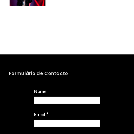
Formulário de Contacto
Nome
Email
*