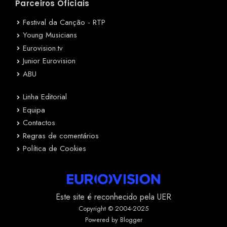
Parceiros Oficiais
Festival da Canção - RTP
Young Musicians
Eurovision.tv
Junior Eurovision
ABU
Linha Editorial
Equipa
Contactos
Regras de comentários
Política de Cookies
Este site é reconhecido pela UER
Copyright © 2004-2025
Powered by Blogger