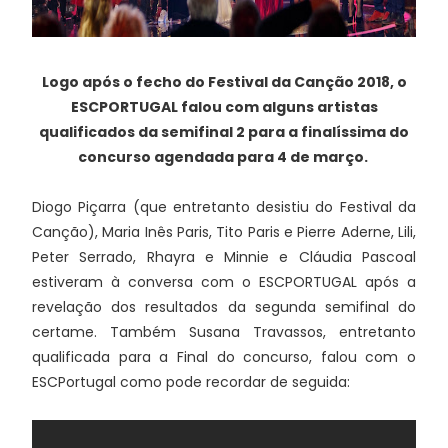
Logo após o fecho do Festival da Canção 2018, o
ESCPORTUGAL falou com alguns artistas
qualificados da semifinal 2 para a finalíssima do
concurso agendada para 4 de março.
Diogo Piçarra (que entretanto desistiu do Festival da
Canção), Maria Inês Paris, Tito Paris e Pierre Aderne, Lili,
Peter Serrado, Rhayra e Minnie e Cláudia Pascoal
estiveram à conversa com o ESCPORTUGAL após a
revelação dos resultados da segunda semifinal do
certame. Também Susana Travassos, entretanto
qualificada para a Final do concurso, falou com o
ESCPortugal como pode recordar de seguida: