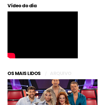
Vídeo do dia
OS MAIS LIDOS
ARQUIVO