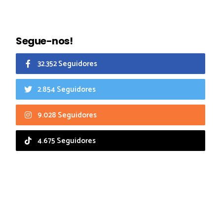
Segue-nos!
32.352 Seguidores
2.854 Seguidores
9.028 Seguidores
4.675 Seguidores