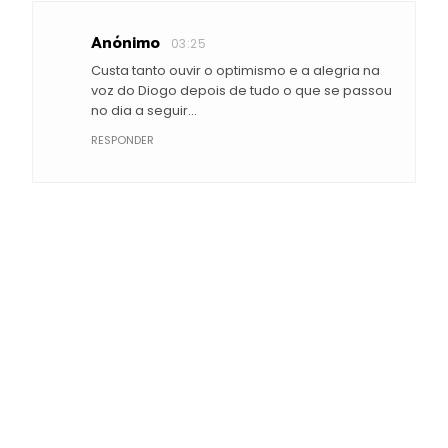
Anónimo
03:25
Custa tanto ouvir o optimismo e a alegria na
voz do Diogo depois de tudo o que se passou
no dia a seguir...
RESPONDER