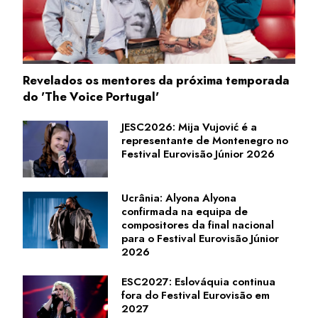
Revelados os mentores da próxima temporada
do 'The Voice Portugal'
JESC2026: Mija Vujović é a
representante de Montenegro no
Festival Eurovisão Júnior 2026
Ucrânia: Alyona Alyona
confirmada na equipa de
compositores da final nacional
para o Festival Eurovisão Júnior
2026
ESC2027: Eslováquia continua
fora do Festival Eurovisão em
2027