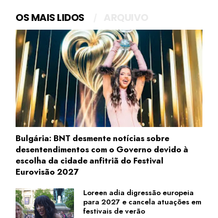
OS MAIS LIDOS
ARQUIVO
Bulgária: BNT desmente notícias sobre
desentendimentos com o Governo devido à
escolha da cidade anfitriã do Festival
Eurovisão 2027
Loreen adia digressão europeia
para 2027 e cancela atuações em
festivais de verão