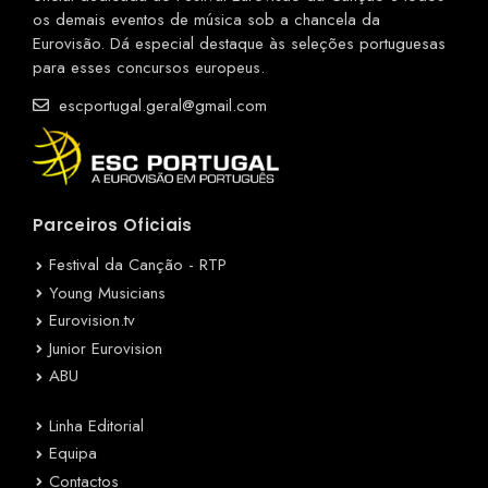
os demais eventos de música sob a chancela da
Eurovisão. Dá especial destaque às seleções portuguesas
para esses concursos europeus.
escportugal.geral@gmail.com
Parceiros Oficiais
Festival da Canção - RTP
Young Musicians
Eurovision.tv
Junior Eurovision
ABU
Linha Editorial
Equipa
Contactos