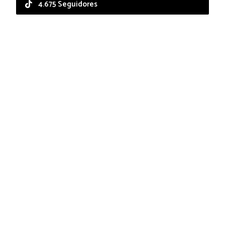
4.675 Seguidores