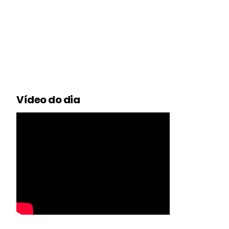
Vídeo do dia