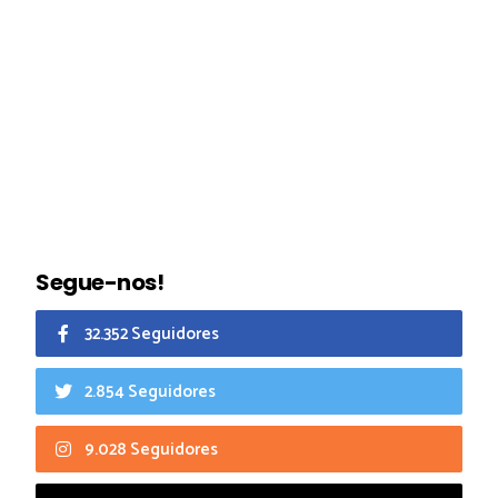
Segue-nos!
32.352 Seguidores
2.854 Seguidores
9.028 Seguidores