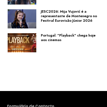
JESC2026: Mija Vujović é a
representante de Montenegro no
Festival Eurovisão Júnior 2026
Portugal: "Playback" chega hoje
aos cinemas
Formulário de Contacto