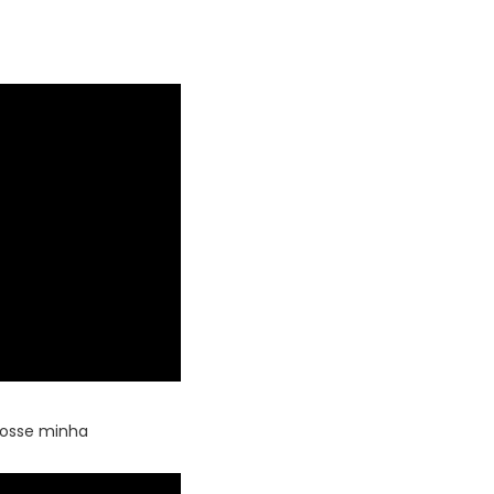
fosse minha