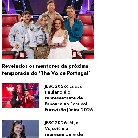
Revelados os mentores da próxima
temporada do 'The Voice Portugal'
JESC2026: Lucas
Paulano é o
representante de
Espanha no Festival
Eurovisão Júnior 2026
JESC2026: Mija
Vujović é a
representante de