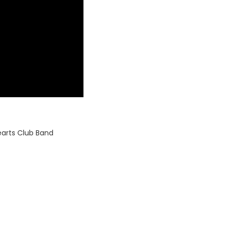
earts Club Band