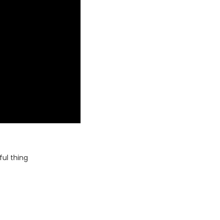
ful thing