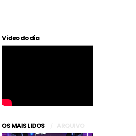
Vídeo do dia
OS MAIS LIDOS
ARQUIVO