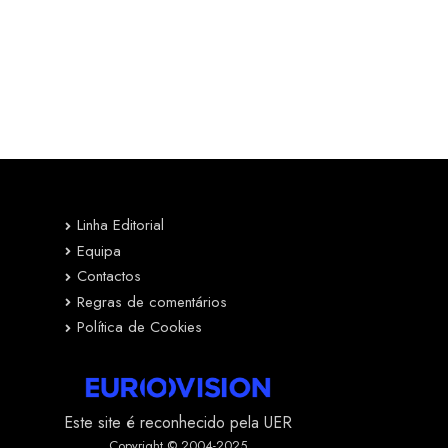
Linha Editorial
Equipa
Contactos
Regras de comentários
Política de Cookies
Este site é reconhecido pela UER
Copyright © 2004-2025