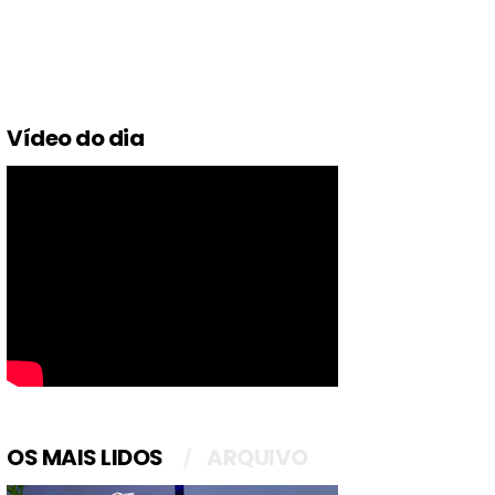
Vídeo do dia
OS MAIS LIDOS
ARQUIVO