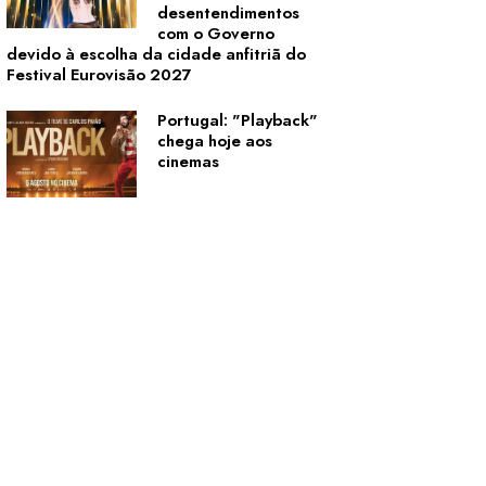
desentendimentos
com o Governo
devido à escolha da cidade anfitriã do
Festival Eurovisão 2027
Portugal: "Playback"
chega hoje aos
cinemas