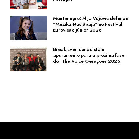
Montenegro: Mija Vujović defende
"Muzika Nas Spaja" no Festival
Eurovisão Júnior 2026
Break Even conquistam
apuramento para a próxima fase
do 'The Voice Gerações 2026'