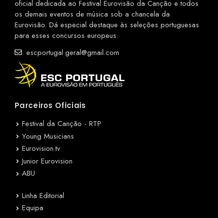
oficial dedicada ao Festival Eurovisão da Canção e todos
os demais eventos de música sob a chancela da
Eurovisão. Dá especial destaque às seleções portuguesas
para esses concursos europeus.
escportugal.geral@gmail.com
Parceiros Oficiais
Festival da Canção - RTP
Young Musicians
Eurovision.tv
Junior Eurovision
ABU
Linha Editorial
Equipa