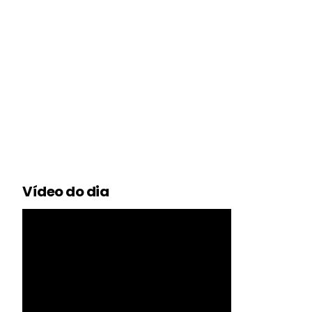
Vídeo do dia