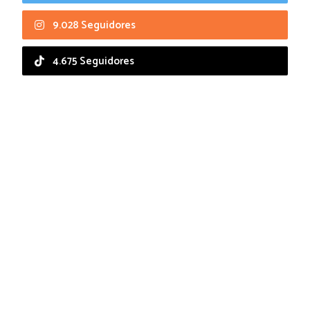
9.028 Seguidores
4.675 Seguidores