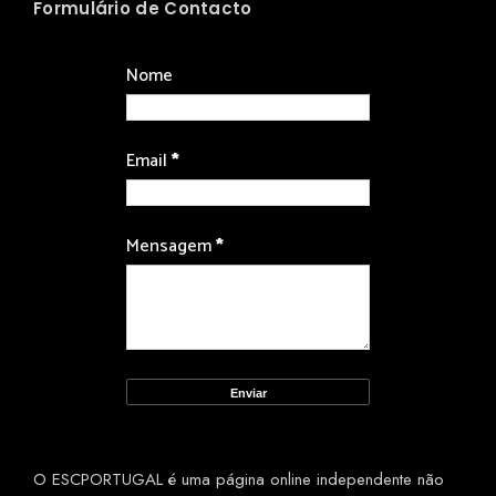
Formulário de Contacto
Nome
Email
*
Mensagem
*
O ESCPORTUGAL é uma página online independente não