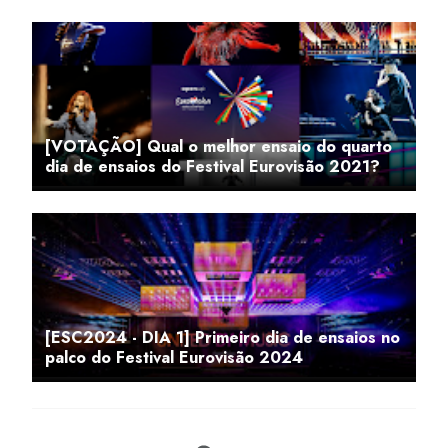
[VOTAÇÃO] Qual o melhor ensaio do quarto
dia de ensaios do Festival Eurovisão 2021?
[ESC2024 - DIA 1] Primeiro dia de ensaios no
palco do Festival Eurovisão 2024