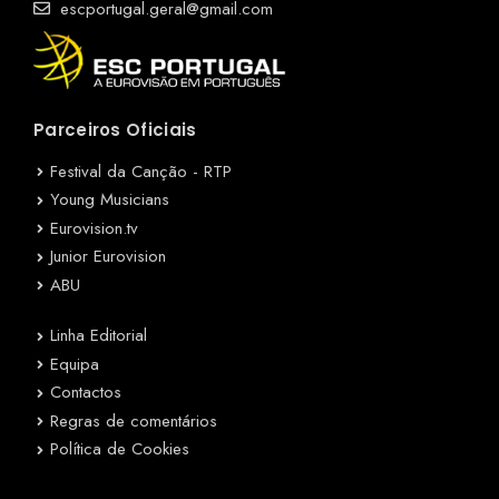
escportugal.geral@gmail.com
Parceiros Oficiais
Festival da Canção - RTP
Young Musicians
Eurovision.tv
Junior Eurovision
ABU
Linha Editorial
Equipa
Contactos
Regras de comentários
Política de Cookies