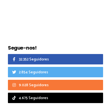
Segue-nos!
32.352 Seguidores
2.854 Seguidores
9.028 Seguidores
4.675 Seguidores