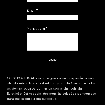
Email
*
Mensagem
*
O ESCPORTUGAL é uma página online independente não
oficial dedicada ao Festival Eurovisão da Canção e todos
os demais eventos de música sob a chancela da
Eurovisão. Dá especial destaque às seleções portuguesas
para esses concursos europeus.