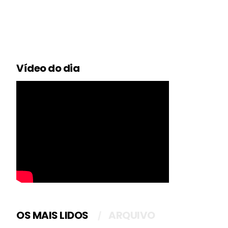
Vídeo do dia
OS MAIS LIDOS
ARQUIVO