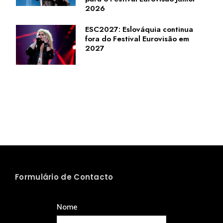
2026
ESC2027: Eslováquia continua
fora do Festival Eurovisão em
2027
Formulário de Contacto
Nome