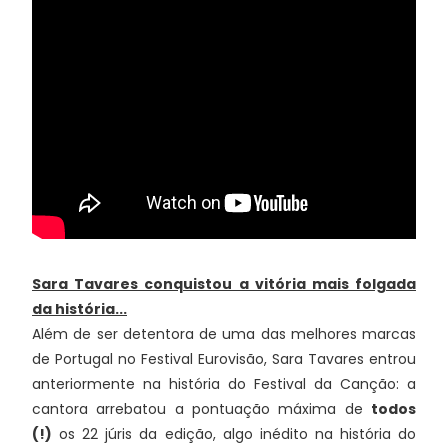
Sara Tavares conquistou a vitória mais folgada
da história...
Além de ser detentora de uma das melhores marcas
de Portugal no Festival Eurovisão, Sara Tavares entrou
anteriormente na história do Festival da Canção: a
cantora arrebatou a pontuação máxima de
todos
(!)
os 22 júris da edição, algo inédito na história do