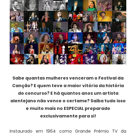
Sabe quantas mulheres venceram o Festival da
Canção? E quem teve a maior vitória da história
do concurso? E há quantos anos um artista
alentejano não vence o certame? Saiba tudo isso
e muito mais no ESPECIAL preparado
exclusivamente para si!
Instaurado em 1964 como Grande Prémio TV da