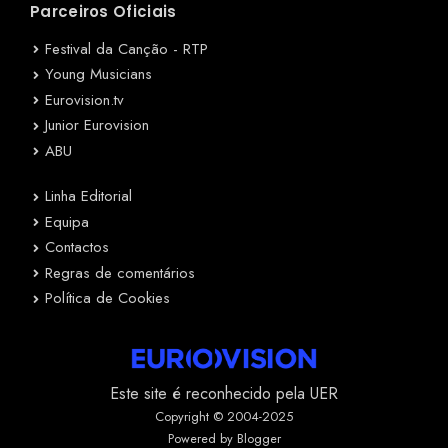
Parceiros Oficiais
Festival da Canção - RTP
Young Musicians
Eurovision.tv
Junior Eurovision
ABU
Linha Editorial
Equipa
Contactos
Regras de comentários
Política de Cookies
Este site é reconhecido pela UER
Copyright © 2004-2025
Powered by Blogger