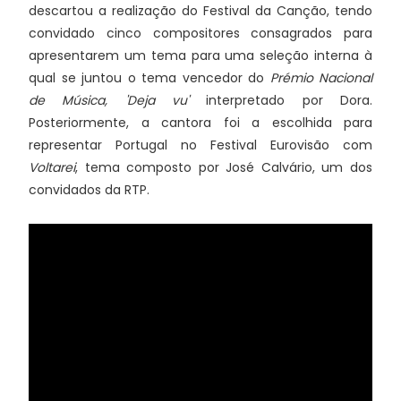
descartou a realização do Festival da Canção, tendo
convidado cinco compositores consagrados para
apresentarem um tema para uma seleção interna à
qual se juntou o tema vencedor do
Prémio Nacional
de Música, 'Deja vu'
interpretado por Dora.
Posteriormente, a cantora foi a escolhida para
representar Portugal no Festival Eurovisão com
Voltarei
, tema composto por José Calvário, um dos
convidados da RTP.