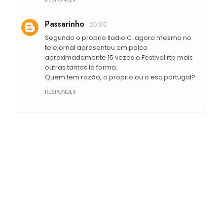
Passarinho
20:35
Segundo o proprio Iladio C. agora mesmo no
telejornal apresentou em palco
aproximadamente 15 vezes o Festival rtp mais
outras tantas la forma.
Quem tem razão, o proprio ou o esc.portugal?
RESPONDER