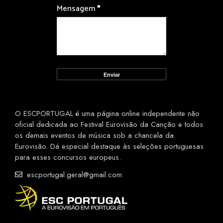
Mensagem
*
O ESCPORTUGAL é uma página online independente não
oficial dedicada ao Festival Eurovisão da Canção e todos
os demais eventos de música sob a chancela da
Eurovisão. Dá especial destaque às seleções portuguesas
para esses concursos europeus.
escportugal.geral@gmail.com