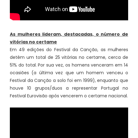
As mulheres lideram, destacadas, o número de
vitórias no certame
Em 49 edições do Festival da Canção, as mulheres
detêm um total de 25 vitórias no certame, cerca de
51% do total. Por sua vez, os homens venceram em 14
ocasiões (a última vez que um homem venceu o
Festival da Canção a solo foi em 1999), enquanto que
houve 10 grupos/duos a representar Portugal no
Festival Eurovisão após vencerem o certame nacional.