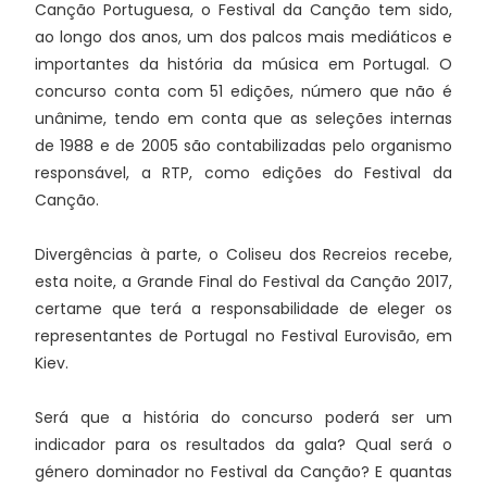
Canção Portuguesa, o Festival da Canção tem sido,
ao longo dos anos, um dos palcos mais mediáticos e
importantes da história da música em Portugal. O
concurso conta com 51 edições, número que não é
unânime, tendo em conta que as seleções internas
de 1988 e de 2005 são contabilizadas pelo organismo
responsável, a RTP, como edições do Festival da
Canção.
Divergências à parte, o Coliseu dos Recreios recebe,
esta noite, a Grande Final do Festival da Canção 2017,
certame que terá a responsabilidade de eleger os
representantes de Portugal no Festival Eurovisão, em
Kiev.
Será que a história do concurso poderá ser um
indicador para os resultados da gala? Qual será o
género dominador no Festival da Canção? E quantas