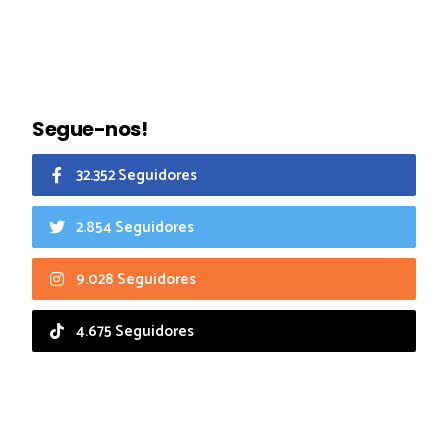
Segue-nos!
32.352 Seguidores
2.854 Seguidores
9.028 Seguidores
4.675 Seguidores