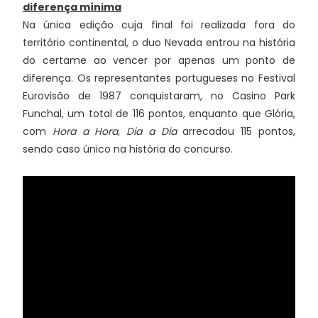
diferença mínima
Na única edição cuja final foi realizada fora do
território continental, o duo Nevada entrou na história
do certame ao vencer por apenas um ponto de
diferença. Os representantes portugueses no Festival
Eurovisão de 1987 conquistaram, no Casino Park
Funchal, um total de 116 pontos, enquanto que Glória,
com
Hora a Hora, Dia a Dia
arrecadou 115 pontos,
sendo caso único na história do concurso.