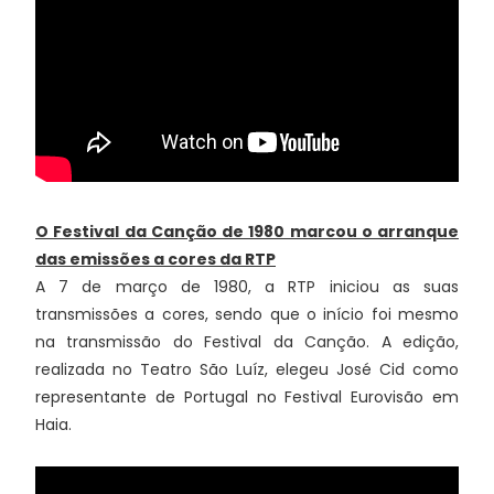
O Festival da Canção de 1980 marcou o arranque
das emissões a cores da RTP
A 7 de março de 1980, a RTP iniciou as suas
transmissões a cores, sendo que o início foi mesmo
na transmissão do Festival da Canção. A edição,
realizada no Teatro São Luíz, elegeu José Cid como
representante de Portugal no Festival Eurovisão em
Haia.