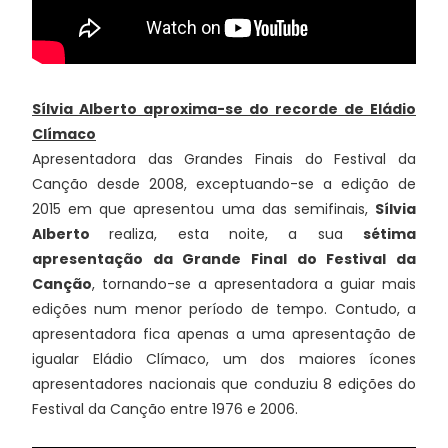
Sílvia Alberto aproxima-se do recorde de Eládio
Clímaco
Apresentadora das Grandes Finais do Festival da
Canção desde 2008, exceptuando-se a edição de
2015 em que apresentou uma das semifinais,
Sílvia
Alberto
realiza, esta noite, a sua
sétima
apresentação da Grande Final do Festival da
Canção
, tornando-se a apresentadora a guiar mais
edições num menor período de tempo. Contudo, a
apresentadora fica apenas a uma apresentação de
igualar Eládio Clímaco, um dos maiores ícones
apresentadores nacionais que conduziu 8 edições do
Festival da Canção entre 1976 e 2006.