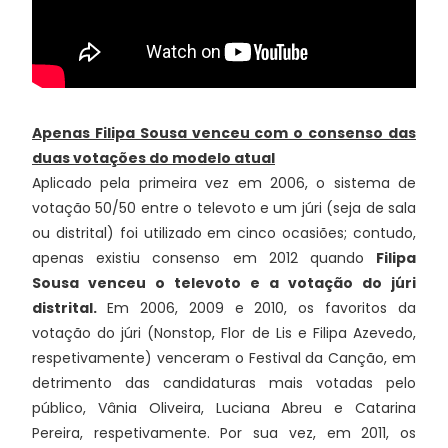
Apenas Filipa Sousa venceu com o consenso das
duas votações do modelo atual
Aplicado pela primeira vez em 2006, o sistema de
votação 50/50 entre o televoto e um júri (seja de sala
ou distrital) foi utilizado em cinco ocasiões; contudo,
apenas existiu consenso em 2012 quando
Filipa
Sousa venceu o televoto e a votação do júri
distrital.
Em 2006, 2009 e 2010, os favoritos da
votação do júri (Nonstop, Flor de Lis e Filipa Azevedo,
respetivamente) venceram o Festival da Canção, em
detrimento das candidaturas mais votadas pelo
público, Vânia Oliveira, Luciana Abreu e Catarina
Pereira, respetivamente. Por sua vez, em 2011, os