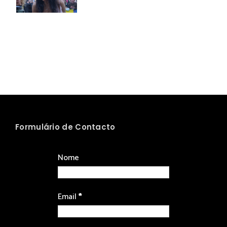
Formulário de Contacto
Nome
Email
*