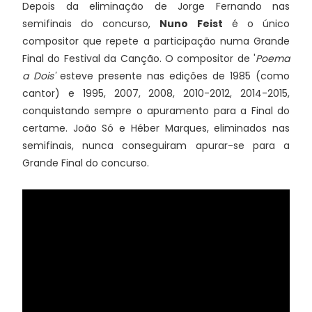
Depois da eliminação de Jorge Fernando nas
semifinais do concurso,
Nuno Feist
é o único
compositor que repete a participação numa Grande
Final do Festival da Canção. O compositor de '
Poema
a Dois'
esteve presente nas edições de 1985 (como
cantor) e 1995, 2007, 2008, 2010-2012, 2014-2015,
conquistando sempre o apuramento para a Final do
certame. João Só e Héber Marques, eliminados nas
semifinais, nunca conseguiram apurar-se para a
Grande Final do concurso.