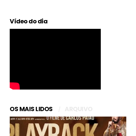
Vídeo do dia
OS MAIS LIDOS
ARQUIVO