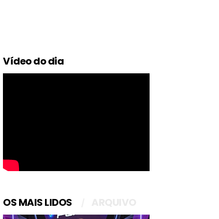
Vídeo do dia
OS MAIS LIDOS
ARQUIVO