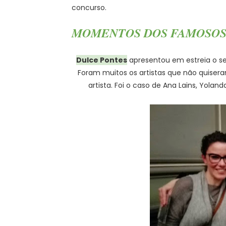
concurso.
MOMENTOS DOS FAMOSO
Dulce Pontes
apresentou em estreia o se
Foram muitos os artistas que não quisera
artista. Foi o caso de Ana Lains, Yoland