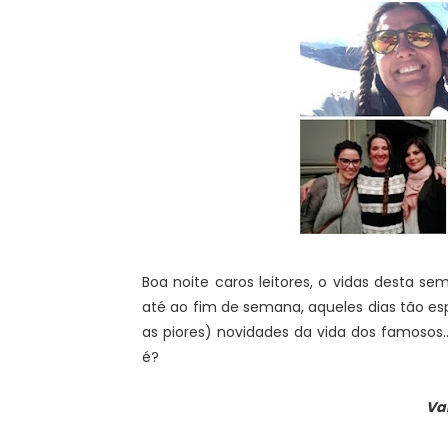
Boa noite caros leitores, o vidas desta 
até ao fim de semana, aqueles dias tão e
as piores) novidades da vida dos famosos
é?
Va