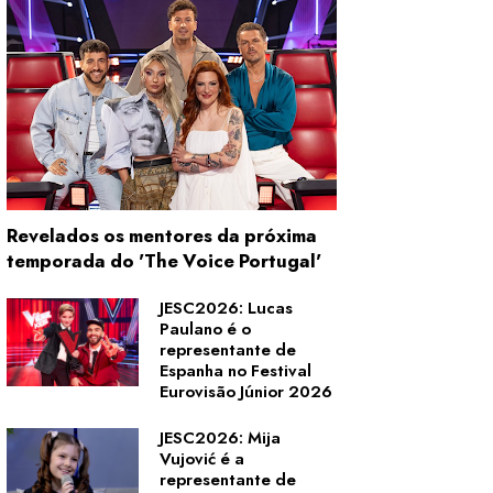
Revelados os mentores da próxima
temporada do 'The Voice Portugal'
JESC2026: Lucas
Paulano é o
representante de
Espanha no Festival
Eurovisão Júnior 2026
JESC2026: Mija
Vujović é a
representante de