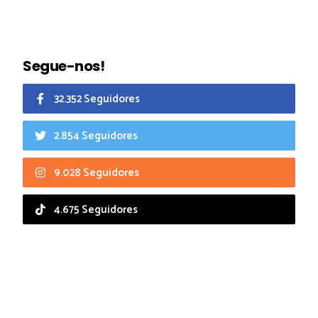
Segue-nos!
32.352 Seguidores
2.854 Seguidores
9.028 Seguidores
4.675 Seguidores