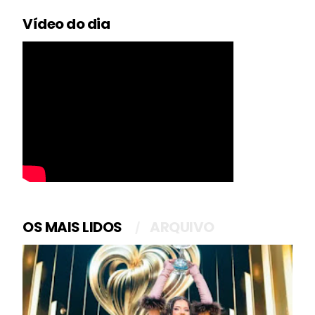
Vídeo do dia
OS MAIS LIDOS
ARQUIVO