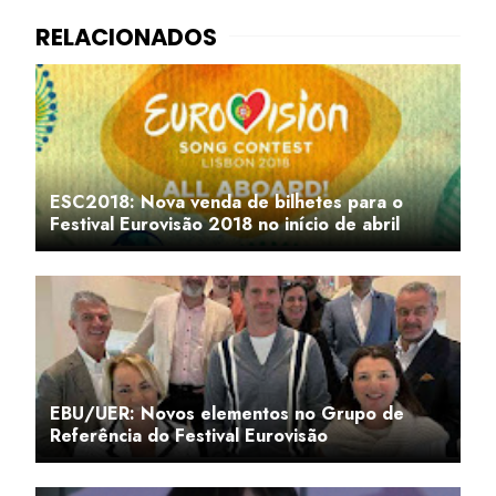
ESC2018: Nova venda de bilhetes para o
Festival Eurovisão 2018 no início de abril
EBU/UER: Novos elementos no Grupo de
Referência do Festival Eurovisão