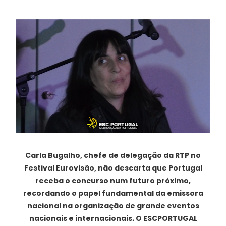
Carla Bugalho, chefe de delegação da RTP no
Festival Eurovisão, não descarta que Portugal
receba o concurso num futuro próximo,
recordando o papel fundamental da emissora
nacional na organização de grande eventos
nacionais e internacionais
.
O ESCPORTUGAL