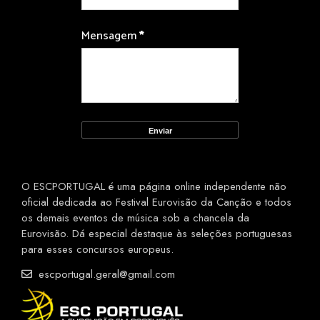
Mensagem
*
O ESCPORTUGAL é uma página online independente não
oficial dedicada ao Festival Eurovisão da Canção e todos
os demais eventos de música sob a chancela da
Eurovisão. Dá especial destaque às seleções portuguesas
para esses concursos europeus.
escportugal.geral@gmail.com