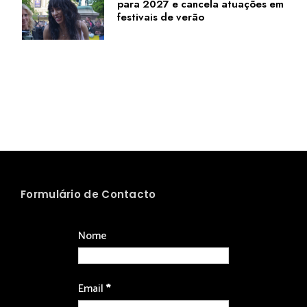
para 2027 e cancela atuações em
festivais de verão
Formulário de Contacto
Nome
Email
*