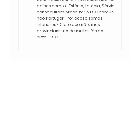
países como a Estónia, Letónia, Sérvia
conseguiram organizar o ESC porque
não Portugal? Por acaso somos
inferiores? Claro que não, mas
provincianismo de muitos fãs dá
nisto..... SC