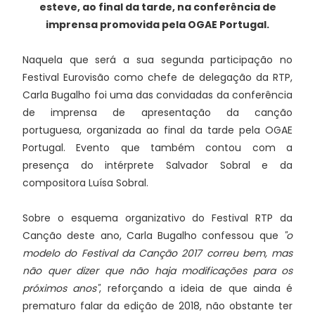
esteve, ao final da tarde, na conferência de
imprensa promovida pela OGAE Portugal.
Naquela que será a sua segunda participação no
Festival Eurovisão como chefe de delegação da RTP,
Carla Bugalho foi uma das convidadas da conferência
de imprensa de apresentação da canção
portuguesa, organizada ao final da tarde pela OGAE
Portugal. Evento que também contou com a
presença do intérprete Salvador Sobral e da
compositora Luísa Sobral.
Sobre o esquema organizativo do Festival RTP da
Canção deste ano, Carla Bugalho confessou que
"o
modelo do Festival da Canção 2017 correu bem, mas
não quer dizer que não haja modificações para os
próximos anos"
, reforçando a ideia de que ainda é
prematuro falar da edição de 2018, não obstante ter