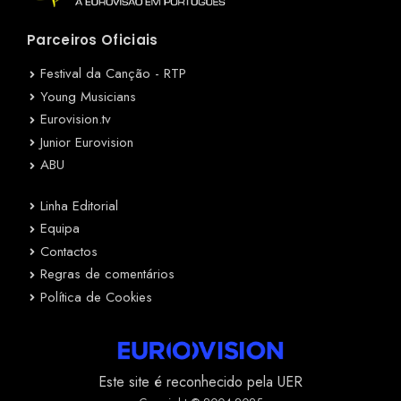
Parceiros Oficiais
Festival da Canção - RTP
Young Musicians
Eurovision.tv
Junior Eurovision
ABU
Linha Editorial
Equipa
Contactos
Regras de comentários
Política de Cookies
Este site é reconhecido pela UER