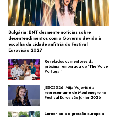
Bulgária: BNT desmente notícias sobre
desentendimentos com o Governo devido à
escolha da cidade anfitriã do Festival
Eurovisão 2027
Revelados os mentores da
próxima temporada do 'The Voice
Portugal'
JESC2026: Mija Vujović é a
representante de Montenegro no
Festival Eurovisão Júnior 2026
Loreen adia digressão europeia