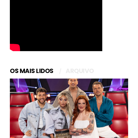
OS MAIS LIDOS
ARQUIVO