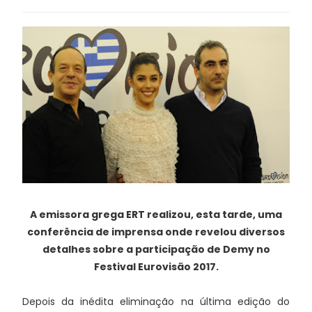
A emissora grega ERT realizou, esta tarde, uma
conferência de imprensa onde revelou diversos
detalhes sobre a participação de Demy no
Festival Eurovisão 2017.
Depois da inédita eliminação na última edição do