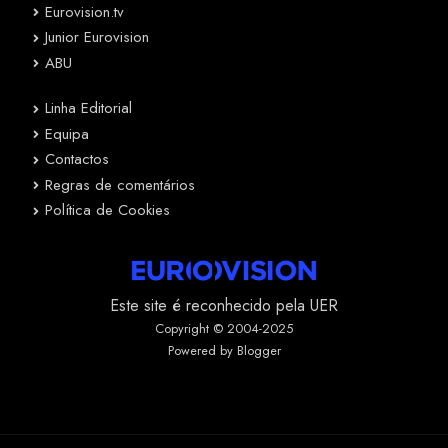
Eurovision.tv
Junior Eurovision
ABU
Linha Editorial
Equipa
Contactos
Regras de comentários
Política de Cookies
Este site é reconhecido pela UER
Copyright © 2004-2025
Powered by Blogger