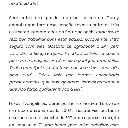
oportunidade".
Sem entrar em grandes detalhes, a cantora Demy
garantiu que tem uma canção favorita entre as três
que serão interpretadas na final nacional: "
Estou muito
feliz por trabalhar com esta equipa, porque me sinto
segura com eles. Gostaria de agradecer à ERT pelo
voto de confiança e apoio. Eu adoro as três canções e
posso-me imaginar em Kiev com qualquer uma delas.
Tenho uma ligeira preferência por uma delas, mas não
digo qual... Estou feliz por termos encontrado
patrocinadores que nos ajudarão financeiramente e
que não farão qualquer moça à ERT".
Fokas Evangelinos, participante no Festival Eurovisão
em dez ocasiões desde 2004, mostrou-se bastante
animado com a escolha da ERT para a próxima edição
do concurso:
"É uma honra para mim trabalhar com