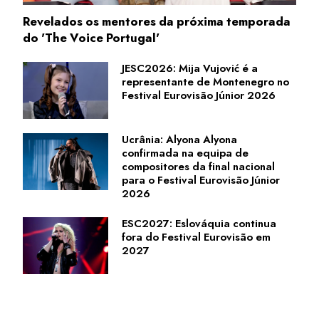
Revelados os mentores da próxima temporada
do 'The Voice Portugal'
JESC2026: Mija Vujović é a
representante de Montenegro no
Festival Eurovisão Júnior 2026
Ucrânia: Alyona Alyona
confirmada na equipa de
compositores da final nacional
para o Festival Eurovisão Júnior
2026
ESC2027: Eslováquia continua
fora do Festival Eurovisão em
2027