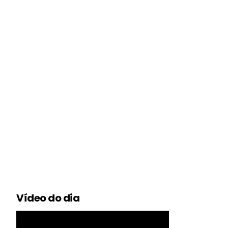
Vídeo do dia