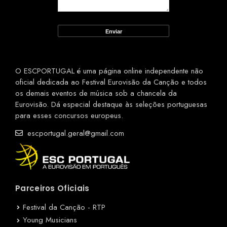
O ESCPORTUGAL é uma página online independente não
oficial dedicada ao Festival Eurovisão da Canção e todos
os demais eventos de música sob a chancela da
Eurovisão. Dá especial destaque às seleções portuguesas
para esses concursos europeus.
escportugal.geral@gmail.com
Parceiros Oficiais
Festival da Canção - RTP
Young Musicians