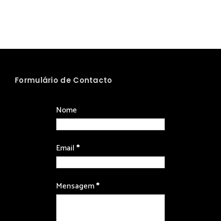
Formulário de Contacto
Nome
Email
*
Mensagem
*