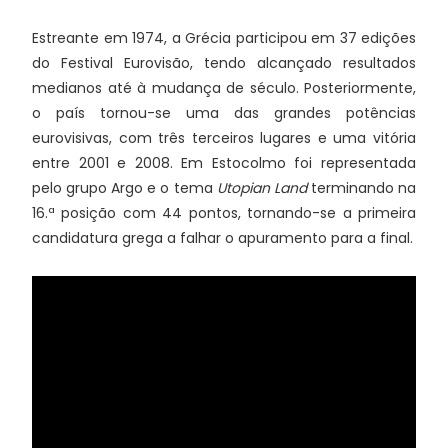
Estreante em 1974, a Grécia participou em 37 edições
do Festival Eurovisão, tendo alcançado resultados
medianos até à mudança de século. Posteriormente,
o país tornou-se uma das grandes potências
eurovisivas, com três terceiros lugares e uma vitória
entre 2001 e 2008. Em Estocolmo foi representada
pelo grupo Argo e o tema
Utopian Land
terminando na
16.ª posição com 44 pontos, tornando-se a primeira
candidatura grega a falhar o apuramento para a final.