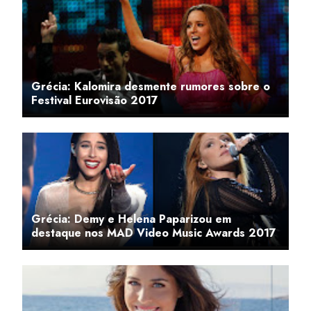
Grécia: Kalomira desmente rumores sobre o
Festival Eurovisão 2017
Grécia: Demy e Helena Paparizou em
destaque nos MAD Video Music Awards 2017