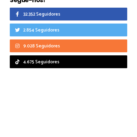
32.352 Seguidores
2.854 Seguidores
9.028 Seguidores
4.675 Seguidores