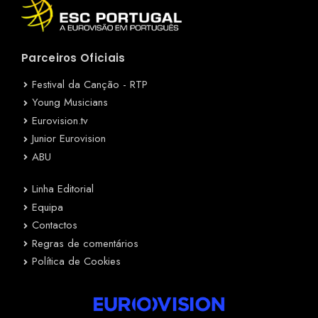
Parceiros Oficiais
Festival da Canção - RTP
Young Musicians
Eurovision.tv
Junior Eurovision
ABU
Linha Editorial
Equipa
Contactos
Regras de comentários
Política de Cookies