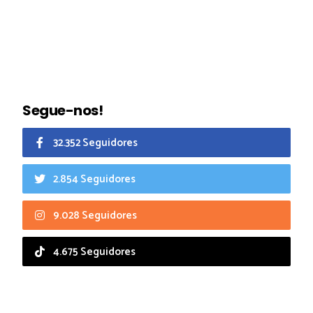
Segue-nos!
32.352 Seguidores
2.854 Seguidores
9.028 Seguidores
4.675 Seguidores