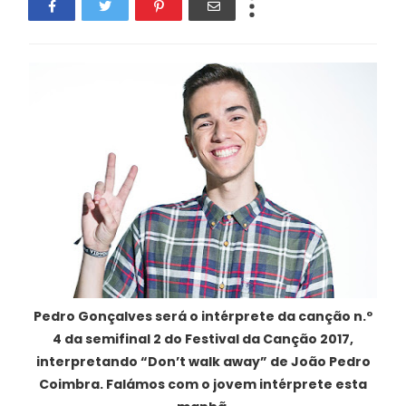
Pedro Gonçalves será o intérprete da canção n.º
4 da semifinal 2 do Festival da Canção 2017,
interpretando “Don’t walk away” de João Pedro
Coimbra. Falámos com o jovem intérprete esta