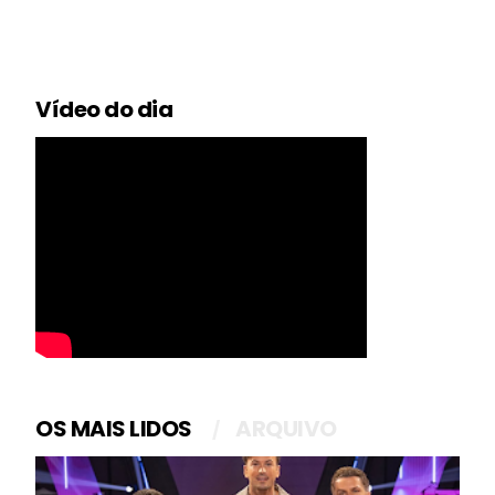
Vídeo do dia
OS MAIS LIDOS
ARQUIVO