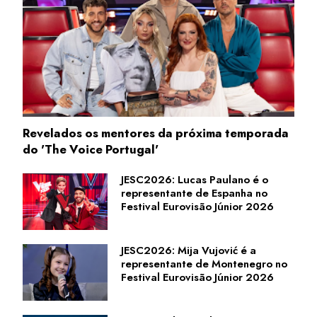
Revelados os mentores da próxima temporada
do 'The Voice Portugal'
JESC2026: Lucas Paulano é o
representante de Espanha no
Festival Eurovisão Júnior 2026
JESC2026: Mija Vujović é a
representante de Montenegro no
Festival Eurovisão Júnior 2026