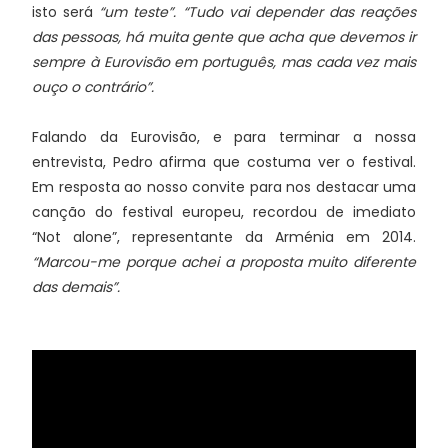
isto será
“um teste”. “Tudo vai depender das reações
das pessoas, há muita gente que acha que devemos ir
sempre à Eurovisão em português, mas cada vez mais
ouço o contrário”.
Falando da Eurovisão, e para terminar a nossa
entrevista, Pedro afirma que costuma ver o festival.
Em resposta ao nosso convite para nos destacar uma
canção do festival europeu, recordou de imediato
“Not alone”, representante da Arménia em 2014.
“Marcou-me porque achei a proposta muito diferente
das demais”.