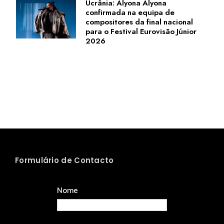
Ucrânia: Alyona Alyona
confirmada na equipa de
compositores da final nacional
para o Festival Eurovisão Júnior
2026
Formulário de Contacto
Nome