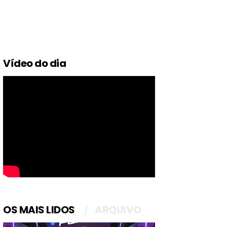
Vídeo do dia
OS MAIS LIDOS
ARQUIVO