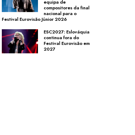
equipa de
compositores da final
nacional para o
Festival Eurovisão Júnior 2026
ESC2027: Eslováquia
continua fora do
Festival Eurovisão em
2027