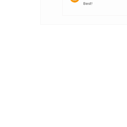
Best!