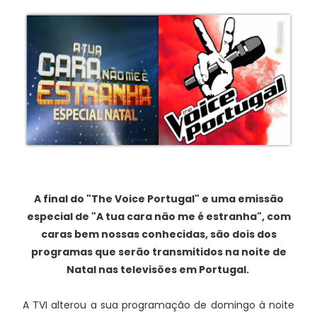
A final do "The Voice Portugal" e uma emissão
especial de "A tua cara não me é estranha", com
caras bem nossas conhecidas, são dois dos
programas que serão transmitidos na noite de
Natal nas televisões em Portugal.
A TVI alterou a sua programação de domingo à noite