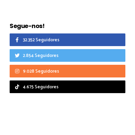
Segue-nos!
32.352 Seguidores
2.854 Seguidores
9.028 Seguidores
4.675 Seguidores