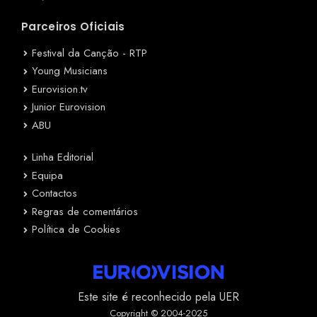
Parceiros Oficiais
Festival da Canção - RTP
Young Musicians
Eurovision.tv
Junior Eurovision
ABU
Linha Editorial
Equipa
Contactos
Regras de comentários
Política de Cookies
Este site é reconhecido pela UER
Copyright © 2004-2025