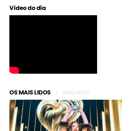
Vídeo do dia
OS MAIS LIDOS
ARQUIVO