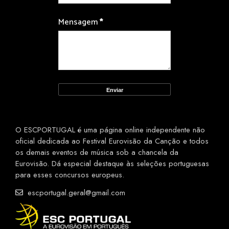
Mensagem
*
O ESCPORTUGAL é uma página online independente não
oficial dedicada ao Festival Eurovisão da Canção e todos
os demais eventos de música sob a chancela da
Eurovisão. Dá especial destaque às seleções portuguesas
para esses concursos europeus.
escportugal.geral@gmail.com