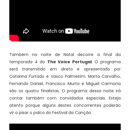
Também na noite de Natal decorre a final da
temporada 4 do
The Voice Portugal
. O programa
será transmitido em direto e apresentado por
Catarina Furtado e Vasco Palmeirim. Marta Carvalho,
Fernando Daniel, Francisco Murta e Miguel Carmona
são os quatro finalistas. O programa dessa noite irá
contar também com convidados especiais. Esteja
atento porque alguns destes concorrentes poderão
vir a pisar o palco do Festival da Canção.