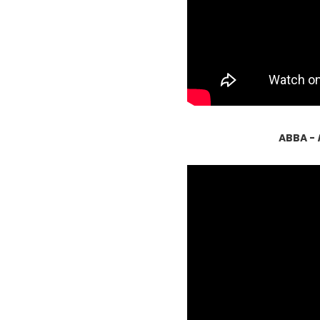
ABBA -