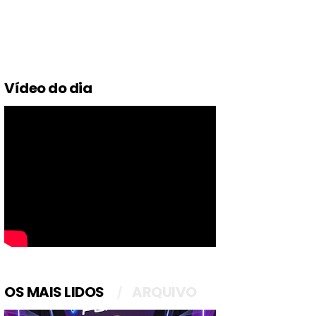
Vídeo do dia
OS MAIS LIDOS
ARQUIVO