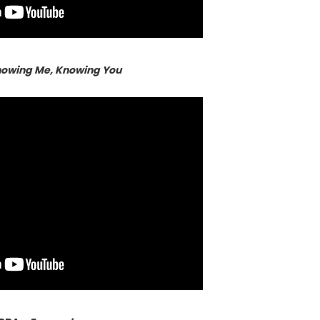
owing Me, Knowing You