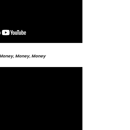
Money, Money, Money