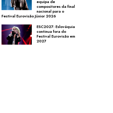
equipa de
compositores da final
nacional para o
Festival Eurovisão Júnior 2026
ESC2027: Eslováquia
continua fora do
Festival Eurovisão em
2027