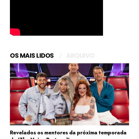
OS MAIS LIDOS
ARQUIVO
Revelados os mentores da próxima temporada