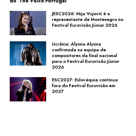
do 'The Voice Portugal'
JESC2026: Mija Vujović é a
representante de Montenegro no
Festival Eurovisão Júnior 2026
Ucrânia: Alyona Alyona
confirmada na equipa de
compositores da final nacional
para o Festival Eurovisão Júnior
2026
ESC2027: Eslováquia continua
fora do Festival Eurovisão em
2027