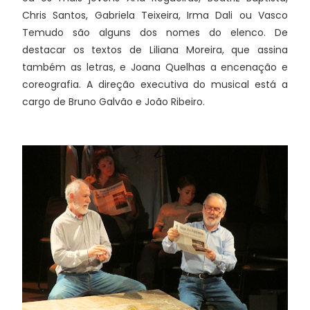
Chris Santos, Gabriela Teixeira, Irma Dali ou Vasco
Temudo são alguns dos nomes do elenco. De
destacar os textos de Liliana Moreira, que assina
também as letras, e Joana Quelhas a encenação e
coreografia. A direção executiva do musical está a
cargo de Bruno Galvão e João Ribeiro.