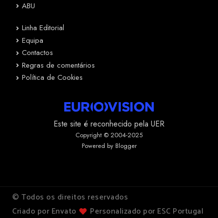
ABU
Linha Editorial
Equipa
Contactos
Regras de comentários
Política de Cookies
Este site é reconhecido pela UER
Copyright © 2004-2025
Powered by Blogger
© Todos os direitos reservados
Criado por Envato
Personalizado por ESC Portugal