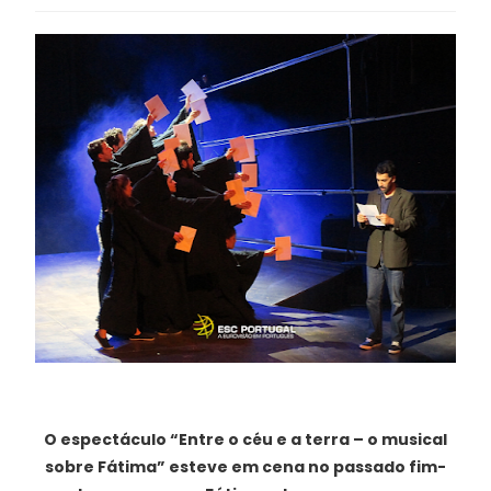
O espectáculo “Entre o céu e a terra – o musical
sobre Fátima” esteve em cena no passado fim-