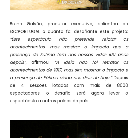
Bruno Galvão, produtor executivo, salientou ao
ESCPORTUGAL o quanto foi desafiante este projeto:
“Este espetáculo não pretende relatar os
acontecimentos, mas mostrar o impacto que a
presença de Fátima tem nas nossas vidas 100 anos
depois”,
afirmou.
“A ideia não foi retratar os
acontecimentos de 1917, mas sim mostrar o impacto e
a presença de Fátima ainda nos dias de hoje.”
Depois
de 4 sessões lotadas com mais de 8000
espectadores, o desafio será agora levar o
espectáculo a outros palcos do país.