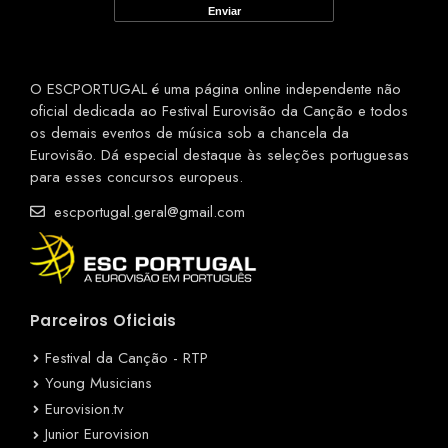
O ESCPORTUGAL é uma página online independente não
oficial dedicada ao Festival Eurovisão da Canção e todos
os demais eventos de música sob a chancela da
Eurovisão. Dá especial destaque às seleções portuguesas
para esses concursos europeus.
escportugal.geral@gmail.com
Parceiros Oficiais
Festival da Canção - RTP
Young Musicians
Eurovision.tv
Junior Eurovision