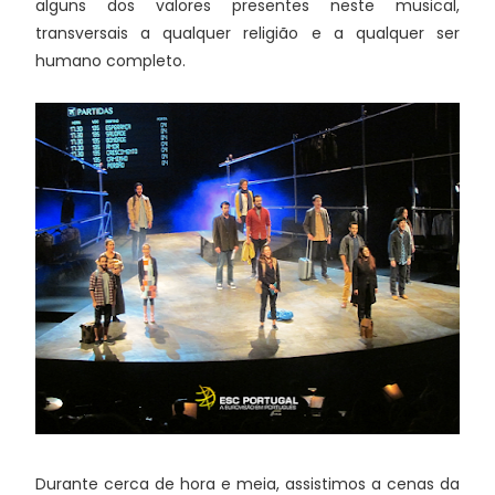
alguns dos valores presentes neste musical,
transversais a qualquer religião e a qualquer ser
humano completo.
Durante cerca de hora e meia, assistimos a cenas da