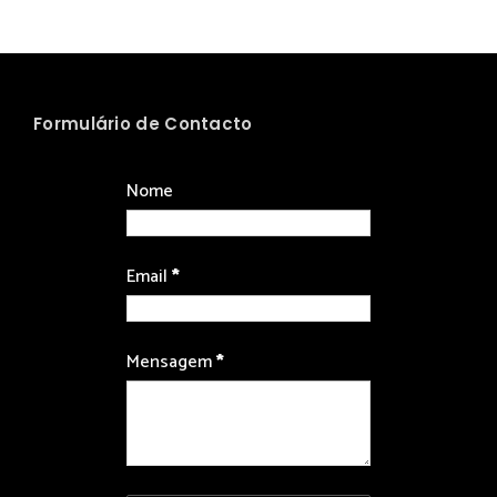
Formulário de Contacto
Nome
Email
*
Mensagem
*