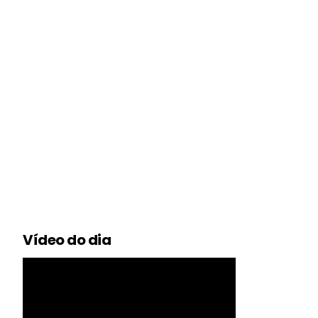
Vídeo do dia