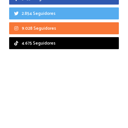
2.854 Seguidores
9.028 Seguidores
4.675 Seguidores