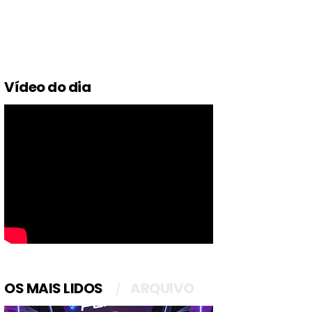
Vídeo do dia
OS MAIS LIDOS
ARQUIVO