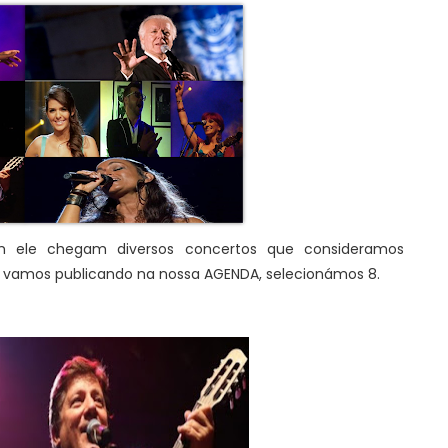
 ele chegam diversos concertos que consideramos
e vamos publicando na nossa AGENDA, selecionámos 8.