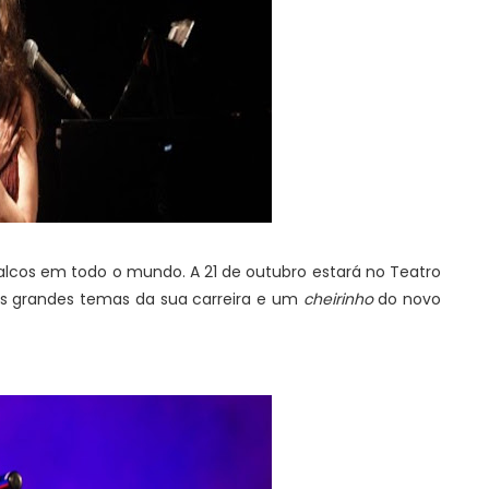
alcos em todo o mundo. A 21 de outubro estará no Teatro
dos grandes temas da sua carreira e um
cheirinho
do novo