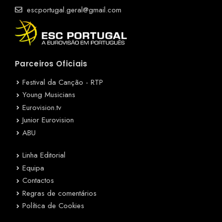
escportugal.geral@gmail.com
Parceiros Oficiais
Festival da Canção - RTP
Young Musicians
Eurovision.tv
Junior Eurovision
ABU
Linha Editorial
Equipa
Contactos
Regras de comentários
Política de Cookies