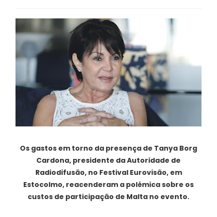
Os gastos em torno da presença de Tanya Borg
Cardona, presidente da Autoridade de
Radiodifusão, no Festival Eurovisão, em
Estocolmo, reacenderam a polémica sobre os
custos de participação de Malta no evento.