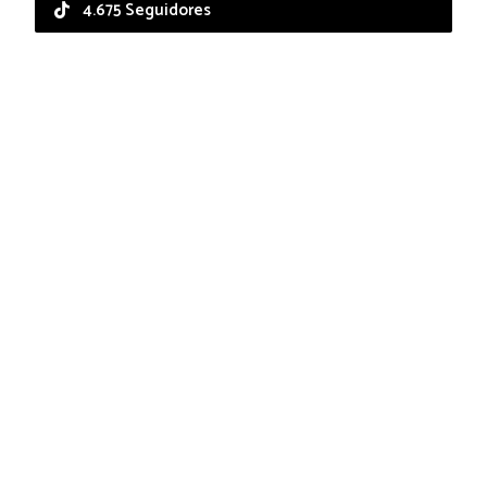
4.675 Seguidores