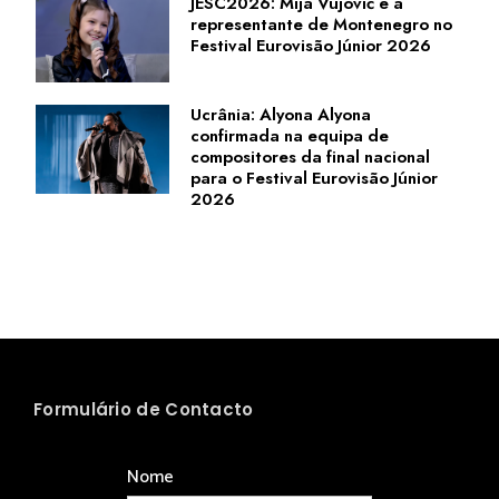
JESC2026: Mija Vujović é a
representante de Montenegro no
Festival Eurovisão Júnior 2026
Ucrânia: Alyona Alyona
confirmada na equipa de
compositores da final nacional
para o Festival Eurovisão Júnior
2026
Formulário de Contacto
Nome