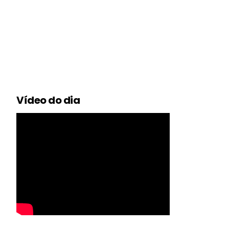
Vídeo do dia