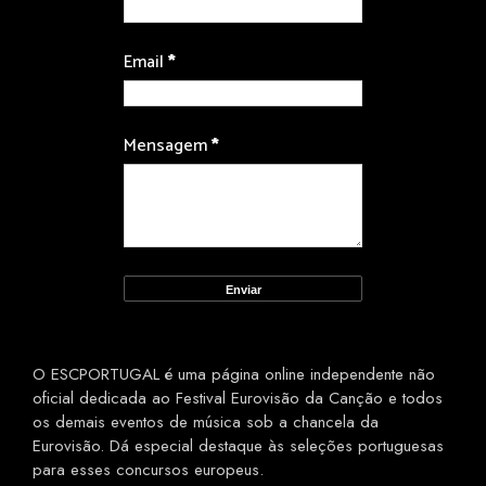
Email
*
Mensagem
*
O ESCPORTUGAL é uma página online independente não
oficial dedicada ao Festival Eurovisão da Canção e todos
os demais eventos de música sob a chancela da
Eurovisão. Dá especial destaque às seleções portuguesas
para esses concursos europeus.