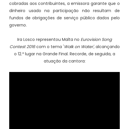
cobradas aos contribuintes, a emissora garante que o
dinheiro usado na participação não resultam de
fundos de obrigações de serviço público dados pelo
governo.
Ira Losco representou Malta no
Eurovision Song
Contest 2016
com o tema '
Walk on Water'
, alcançando
o 12.º lugar na Grande Final. Recorde, de seguida, a
atuação da cantora: