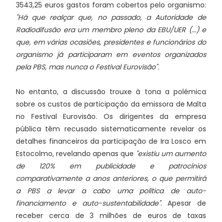
3543,25 euros gastos foram cobertos pelo organismo:
"Há que realçar que, no passado, a Autoridade de
Radiodifusão era um membro pleno da EBU/UER (...) e
que, em várias ocasiões, presidentes e funcionários do
organismo já participaram em eventos organizados
pela PBS, mas nunca o Festival Eurovisão".
No entanto, a discussão trouxe à tona a polémica
sobre os custos de participação da emissora de Malta
no Festival Eurovisão. Os dirigentes da empresa
pública têm recusado sistematicamente revelar os
detalhes financeiros da participação de Ira Losco em
Estocolmo, revelando apenas que
"existiu um aumento
de 120% em publicidade e patrocínios
comparativamente a anos anteriores, o que permitirá
a PBS a levar a cabo uma política de auto-
financiamento e auto-sustentabilidade"
. Apesar de
receber cerca de 3 milhões de euros de taxas