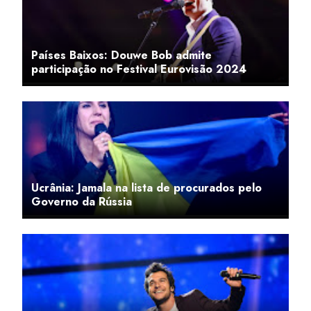
Países Baixos: Douwe Bob admite
participação no Festival Eurovisão 2024
Ucrânia: Jamala na lista de procurados pelo
Governo da Rússia