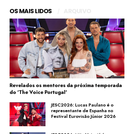
OS MAIS LIDOS
ARQUIVO
Revelados os mentores da próxima temporada
do 'The Voice Portugal'
JESC2026: Lucas Paulano é o
representante de Espanha no
Festival Eurovisão Júnior 2026