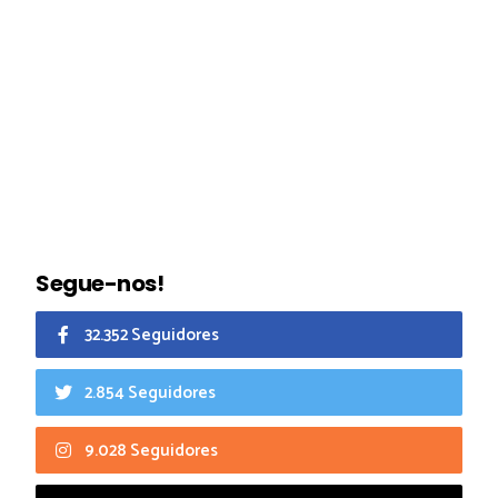
Segue-nos!
32.352 Seguidores
2.854 Seguidores
9.028 Seguidores