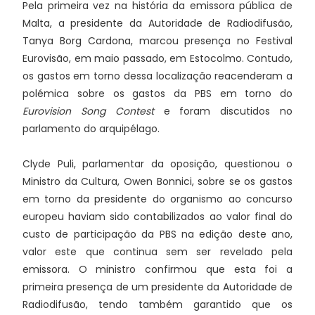
Pela primeira vez na história da emissora pública de
Malta, a presidente da Autoridade de Radiodifusão,
Tanya Borg Cardona, marcou presença no Festival
Eurovisão, em maio passado, em Estocolmo. Contudo,
os gastos em torno dessa localização reacenderam a
polémica sobre os gastos da PBS em torno do
Eurovision Song Contest
e foram discutidos no
parlamento do arquipélago.
Clyde Puli, parlamentar da oposição, questionou o
Ministro da Cultura, Owen Bonnici, sobre se os gastos
em torno da presidente do organismo ao concurso
europeu haviam sido contabilizados ao valor final do
custo de participação da PBS na edição deste ano,
valor este que continua sem ser revelado pela
emissora. O ministro confirmou que esta foi a
primeira presença de um presidente da Autoridade de
Radiodifusão, tendo também garantido que os