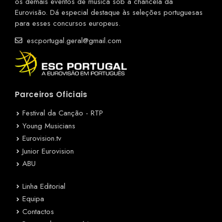
os demais eventos de música sob a chancela da
Eurovisão. Dá especial destaque às seleções portuguesas
para esses concursos europeus.
escportugal.geral@gmail.com
Parceiros Oficiais
Festival da Canção - RTP
Young Musicians
Eurovision.tv
Junior Eurovision
ABU
Linha Editorial
Equipa
Contactos