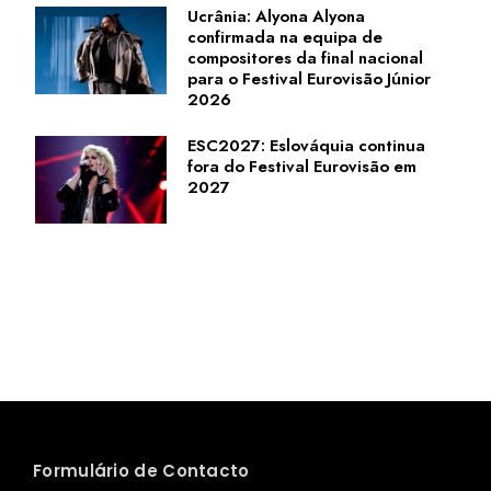
Ucrânia: Alyona Alyona
confirmada na equipa de
compositores da final nacional
para o Festival Eurovisão Júnior
2026
ESC2027: Eslováquia continua
fora do Festival Eurovisão em
2027
Formulário de Contacto