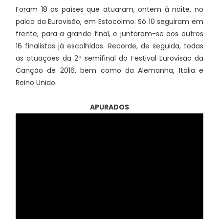
Foram 18 os países que atuaram, ontem à noite, no
palco da Eurovisão, em Estocolmo. Só 10 seguiram em
frente, para a grande final, e juntaram-se aos outros
16 finalistas já escolhidos. Recorde, de seguida, todas
as atuações da 2ª semifinal do Festival Eurovisão da
Canção de 2016, bem como da Alemanha, Itália e
Reino Unido.
APURADOS