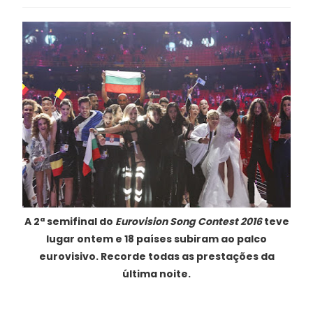
A 2ª semifinal do
Eurovision Song Contest 2016
teve
lugar ontem e 18 países subiram ao palco
eurovisivo. Recorde todas as prestações da
última noite.