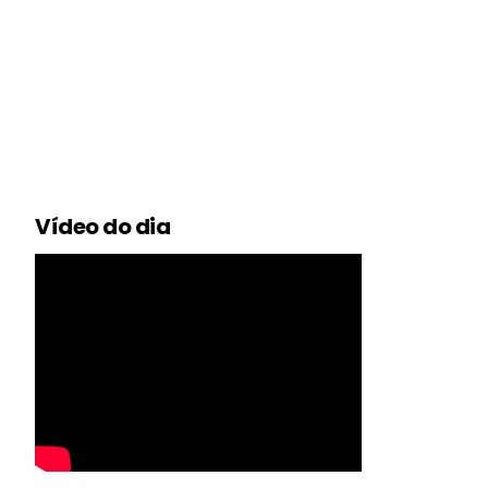
Vídeo do dia