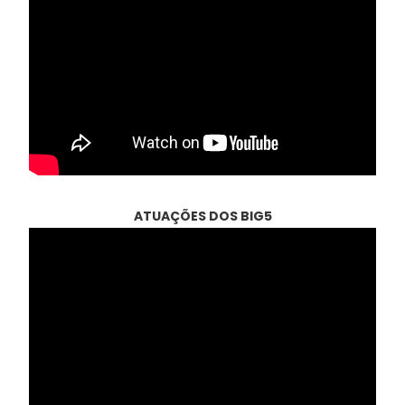
ATUAÇÕES DOS BIG5