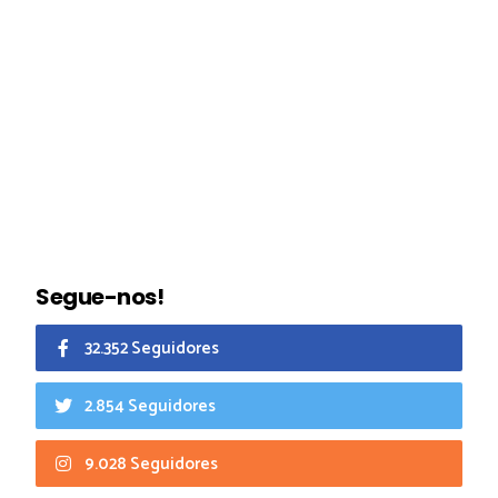
Segue-nos!
32.352 Seguidores
2.854 Seguidores
9.028 Seguidores