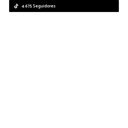
4.675 Seguidores