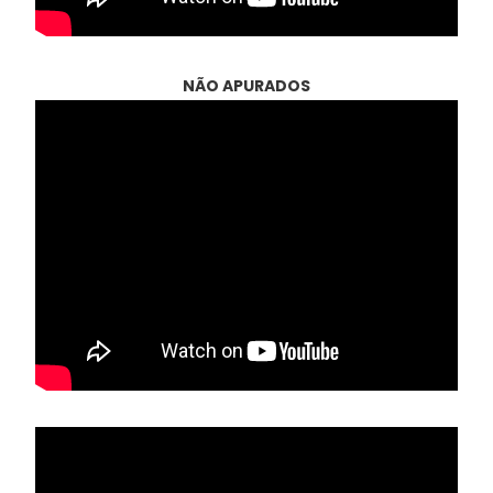
NÃO APURADOS