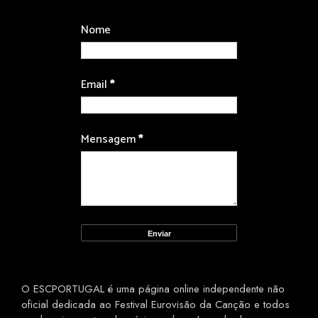
Nome
Email
*
Mensagem
*
O ESCPORTUGAL é uma página online independente não
oficial dedicada ao Festival Eurovisão da Canção e todos