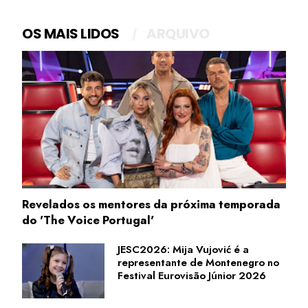
OS MAIS LIDOS
ARQUIVO
Revelados os mentores da próxima temporada
do 'The Voice Portugal'
JESC2026: Mija Vujović é a
representante de Montenegro no
Festival Eurovisão Júnior 2026