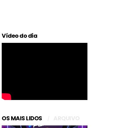
Vídeo do dia
OS MAIS LIDOS
ARQUIVO