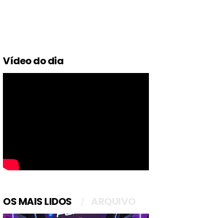
Vídeo do dia
OS MAIS LIDOS
ARQUIVO