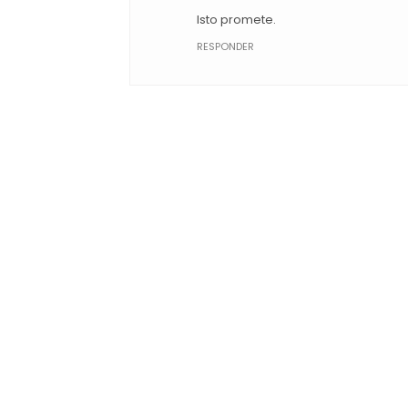
Isto promete.
RESPONDER