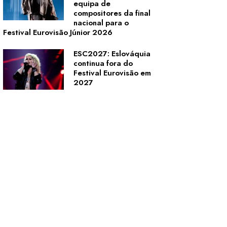
equipa de
compositores da final
nacional para o
Festival Eurovisão Júnior 2026
ESC2027: Eslováquia
continua fora do
Festival Eurovisão em
2027