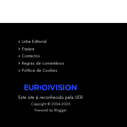
Linha Editorial
Equipa
Contactos
Regras de comentários
Política de Cookies
Este site é reconhecido pela UER
Copyright © 2004-2025
Powered by Blogger