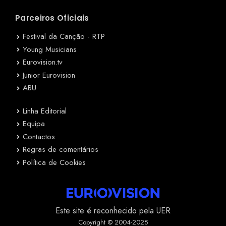
Parceiros Oficiais
Festival da Canção - RTP
Young Musicians
Eurovision.tv
Junior Eurovision
ABU
Linha Editorial
Equipa
Contactos
Regras de comentários
Política de Cookies
Este site é reconhecido pela UER
Copyright © 2004-2025