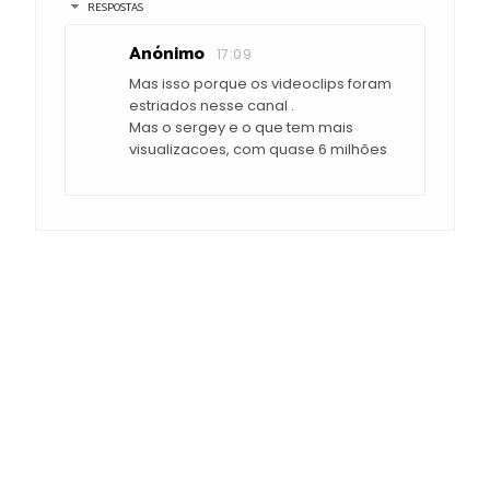
RESPOSTAS
Anónimo
17:09
Mas isso porque os videoclips foram
estriados nesse canal .
Mas o sergey e o que tem mais
visualizacoes, com quase 6 milhões