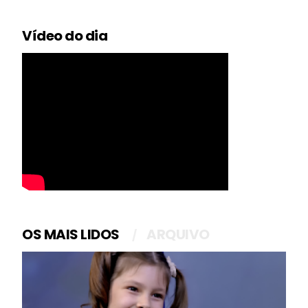
Vídeo do dia
OS MAIS LIDOS
ARQUIVO