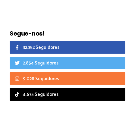
Segue-nos!
32.352 Seguidores
2.854 Seguidores
9.028 Seguidores
4.675 Seguidores