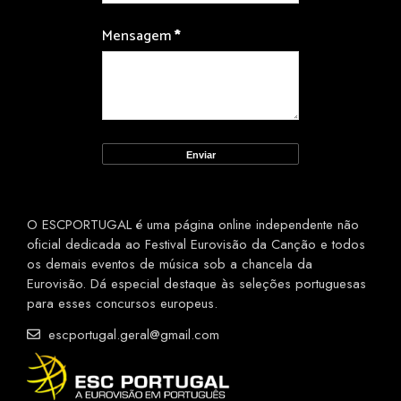
Mensagem
*
O ESCPORTUGAL é uma página online independente não
oficial dedicada ao Festival Eurovisão da Canção e todos
os demais eventos de música sob a chancela da
Eurovisão. Dá especial destaque às seleções portuguesas
para esses concursos europeus.
escportugal.geral@gmail.com