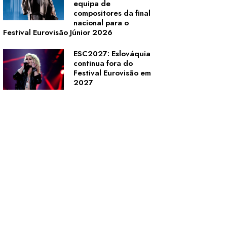
equipa de
compositores da final
nacional para o
Festival Eurovisão Júnior 2026
ESC2027: Eslováquia
continua fora do
Festival Eurovisão em
2027