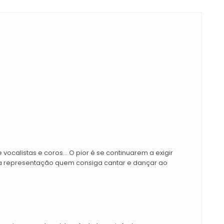
vocalistas e coros... O pior é se continuarem a exigir
sta representação quem consiga cantar e dançar ao