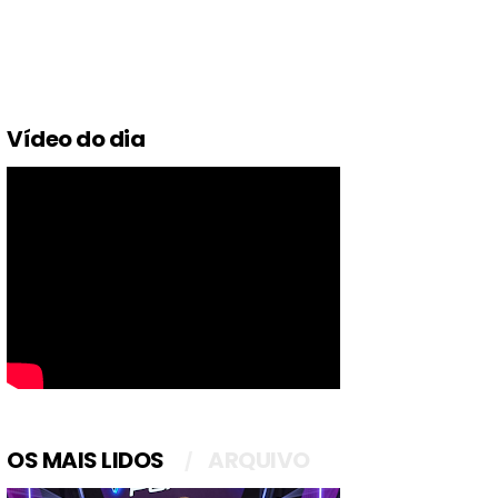
Vídeo do dia
OS MAIS LIDOS
ARQUIVO