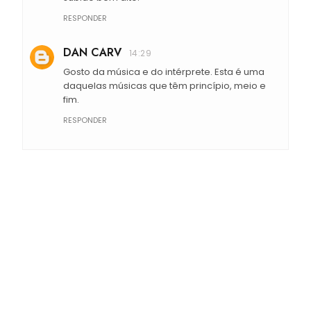
RESPONDER
DAN CARV
14:29
Gosto da música e do intérprete. Esta é uma
daquelas músicas que têm princípio, meio e
fim.
RESPONDER