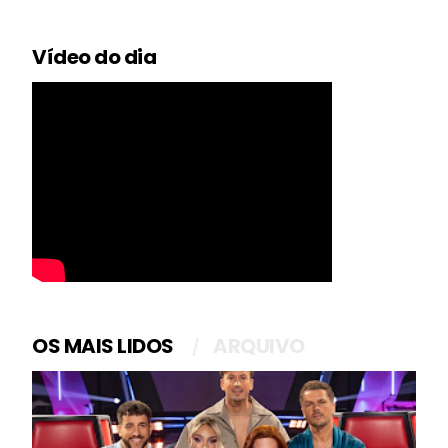
Vídeo do dia
OS MAIS LIDOS
ARQUIVO