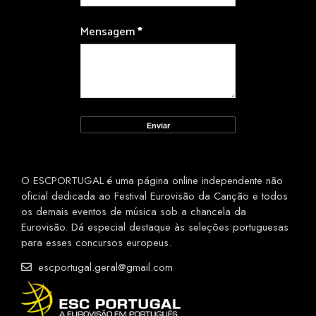
Mensagem
*
O ESCPORTUGAL é uma página online independente não
oficial dedicada ao Festival Eurovisão da Canção e todos
os demais eventos de música sob a chancela da
Eurovisão. Dá especial destaque às seleções portuguesas
para esses concursos europeus.
escportugal.geral@gmail.com