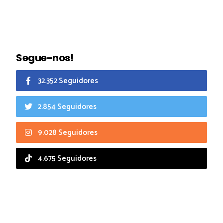
Segue-nos!
32.352 Seguidores
2.854 Seguidores
9.028 Seguidores
4.675 Seguidores