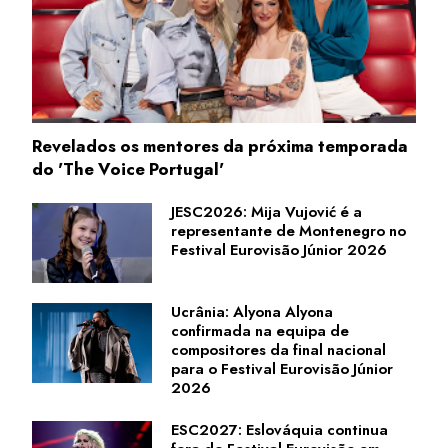
Revelados os mentores da próxima temporada
do 'The Voice Portugal'
JESC2026: Mija Vujović é a
representante de Montenegro no
Festival Eurovisão Júnior 2026
Ucrânia: Alyona Alyona
confirmada na equipa de
compositores da final nacional
para o Festival Eurovisão Júnior
2026
ESC2027: Eslováquia continua