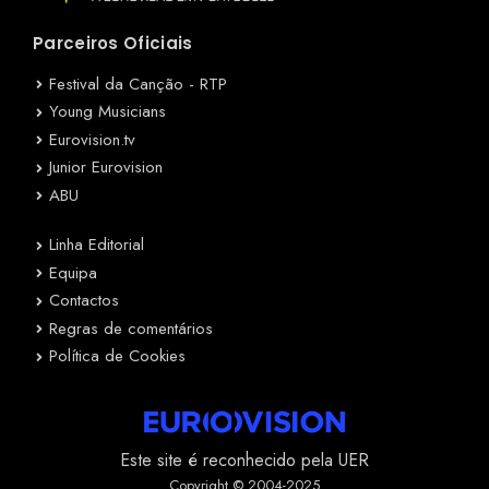
Parceiros Oficiais
Festival da Canção - RTP
Young Musicians
Eurovision.tv
Junior Eurovision
ABU
Linha Editorial
Equipa
Contactos
Regras de comentários
Política de Cookies
Este site é reconhecido pela UER
Copyright © 2004-2025