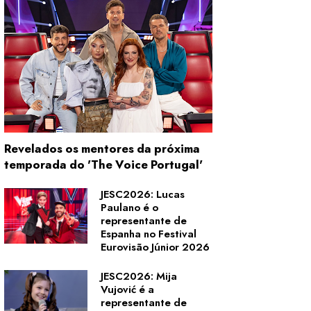
Revelados os mentores da próxima
temporada do 'The Voice Portugal'
JESC2026: Lucas
Paulano é o
representante de
Espanha no Festival
Eurovisão Júnior 2026
JESC2026: Mija
Vujović é a
representante de