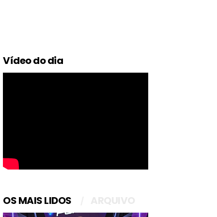
Vídeo do dia
OS MAIS LIDOS
ARQUIVO