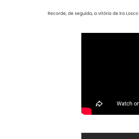
Recorde, de seguida, a vitória de Ira Los