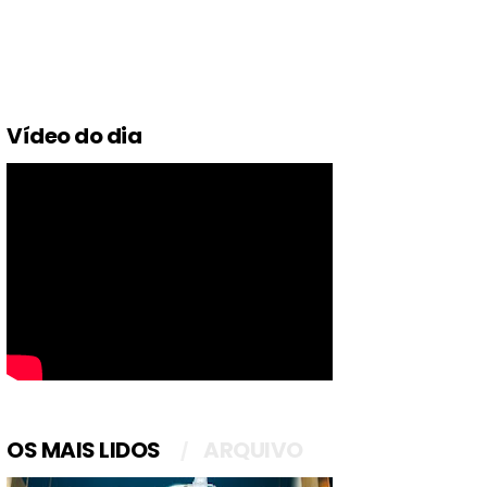
Vídeo do dia
OS MAIS LIDOS
ARQUIVO