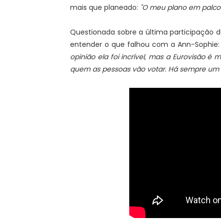
mais que planeado:
"O meu plano em palco 
Questionada sobre a última participação d
entender o que falhou com a Ann-Sophie
opinião ela foi incrível, mas a Eurovisão
quem as pessoas vão votar. Há sempre um ce