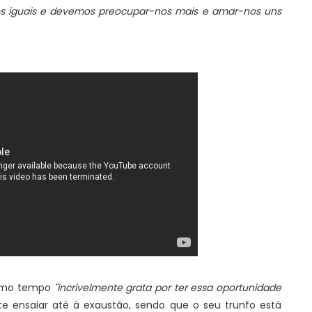
odos iguais e devemos preocupar-nos mais e amar-nos uns
smo tempo
"incrivelmente grata por ter essa oportunidade
nte ensaiar até à exaustão, sendo que o seu trunfo está