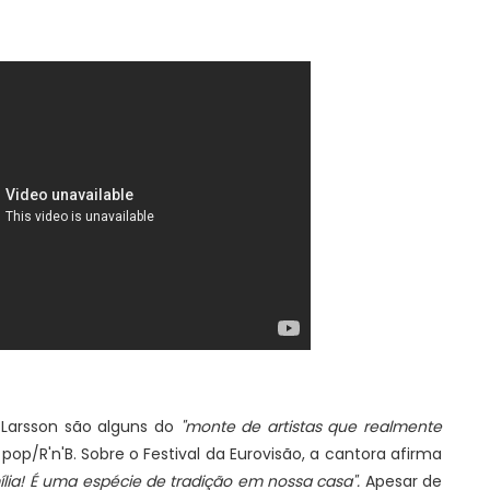
a Larsson são alguns do
"monte de artistas que realmente
pop/R'n'B. Sobre o Festival da Eurovisão, a cantora afirma
lia! É uma espécie de tradição em nossa casa".
Apesar de